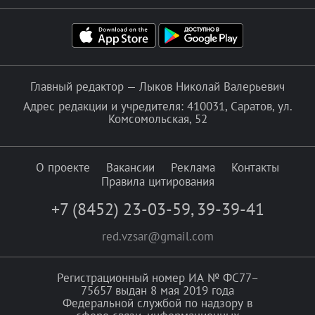
Главный редактор — Лыков Николай Валерьевич
Адрес редакции и учредителя: 410031, Саратов, ул.
Комсомольская, 52
О проекте
Вакансии
Реклама
Контакты
Правила цитирования
+7 (8452) 23-03-59
,
39-39-41
red.vzsar@gmail.com
Регистрационный номер ИА № ФС77–
75657 выдан 8 мая 2019 года
Федеральной службой по надзору в