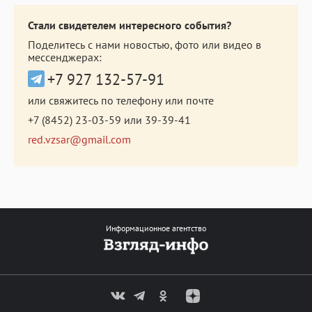
Стали свидетелем интересного события?
Поделитесь с нами новостью, фото или видео в
мессенджерах:
+7 927 132-57-91
или свяжитесь по телефону или почте
+7 (8452) 23-03-59
или
39-39-41
red.vzsar@gmail.com
Информационное агентство