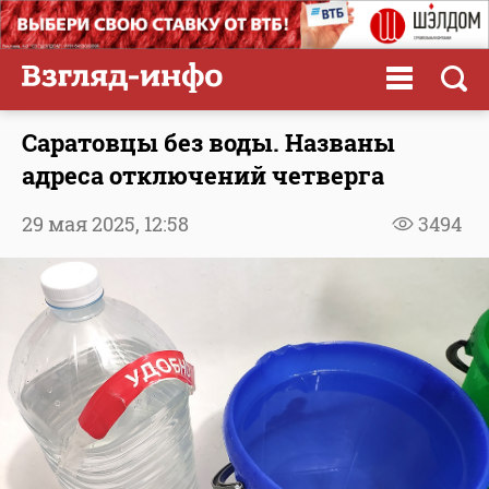
Саратовцы без воды. Названы
адреса отключений четверга
29 мая 2025,
12:58
3494