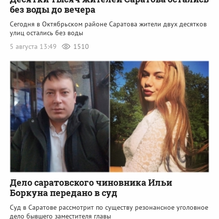
без воды до вечера
Сегодня в Октябрьском районе Саратова жители двух десятков
улиц остались без воды
5 августа 13:49
1510
Дело саратовского чиновника Ильи
Боркуна передано в суд
Суд в Саратове рассмотрит по существу резонансное уголовное
дело бывшего заместителя главы