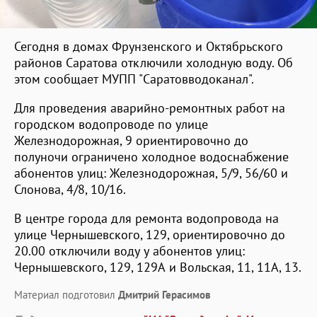
Сегодня в домах Фрунзенского и Октябрьского
районов Саратова отключили холодную воду. Об
этом сообщает МУПП "Саратовводоканал".
Для проведения аварийно-ремонтных работ на
городском водопроводе по улице
Железнодорожная, 9 ориентировочно до
полуночи ограничено холодное водоснабжение
абонентов улиц: Железнодорожная, 5/9, 56/60 и
Слонова, 4/8, 10/16.
В центре города для ремонта водопровода на
улице Чернышевского, 129, ориентировочно до
20.00 отключили воду у абонентов улиц:
Чернышевского, 129, 129А и Вольская, 11, 11А, 13.
Материал подготовил
Дмитрий Герасимов