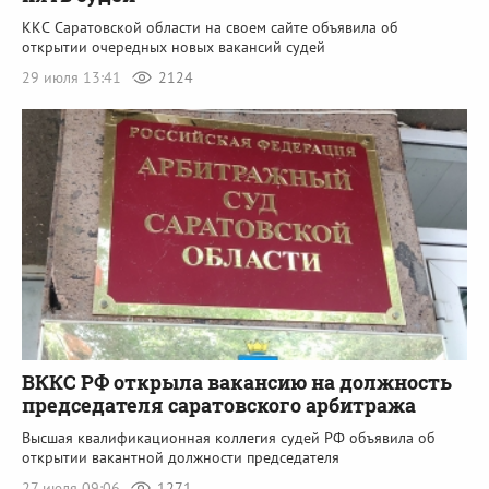
ККС Саратовской области на своем сайте объявила об
открытии очередных новых вакансий судей
29 июля 13:41
2124
ВККС РФ открыла вакансию на должность
председателя саратовского арбитража
Высшая квалификационная коллегия судей РФ объявила об
открытии вакантной должности председателя
27 июля 09:06
1271