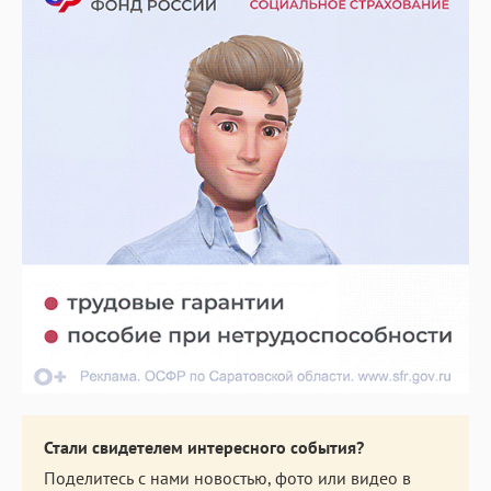
Стали свидетелем интересного события?
Поделитесь с нами новостью, фото или видео в