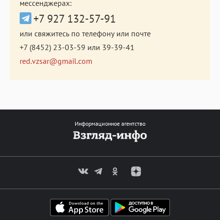
мессенджерах:
+7 927 132-57-91
или свяжитесь по телефону или почте
+7 (8452) 23-03-59
или
39-39-41
red.vzsar@gmail.com
Информационное агентство