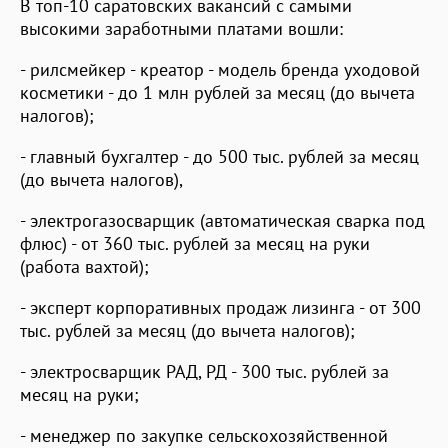
В топ-10 саратовских вакансий с самыми
высокими заработными платами вошли:
- рилсмейкер - креатор - модель бренда уходовой
косметики - до 1 млн рублей за месяц (до вычета
налогов);
- главный бухгалтер - до 500 тыс. рублей за месяц
(до вычета налогов),
- электрогазосварщик (автоматическая сварка под
флюс) - от 360 тыс. рублей за месяц на руки
(работа вахтой);
- эксперт корпоративных продаж лизинга - от 300
тыс. рублей за месяц (до вычета налогов);
- электросварщик РАД, РД - 300 тыс. рублей за
месяц на руки;
- менеджер по закупке сельскохозяйственной