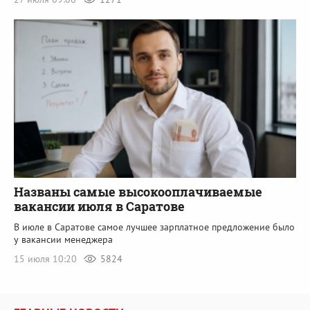
Названы самые высокооплачиваемые
вакансии июля в Саратове
В июле в Саратове самое лучшее зарплатное предложение было
у вакансии менеджера
15 июля 10:20
5824