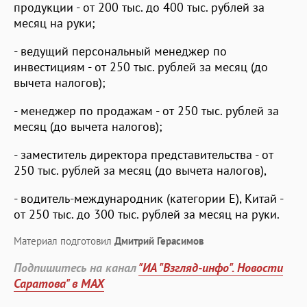
продукции - от 200 тыс. до 400 тыс. рублей за
месяц на руки;
- ведущий персональный менеджер по
инвестициям - от 250 тыс. рублей за месяц (до
вычета налогов);
- менеджер по продажам - от 250 тыс. рублей за
месяц (до вычета налогов);
- заместитель директора представительства - от
250 тыс. рублей за месяц (до вычета налогов),
- водитель-международник (категории Е), Китай -
от 250 тыс. до 300 тыс. рублей за месяц на руки.
Материал подготовил
Дмитрий Герасимов
Подпишитесь на канал
"ИА "Взгляд-инфо". Новости
Саратова" в MAX