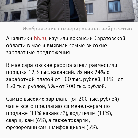
Изображение сгенерированно нейросетью
Аналитики
hh.ru
, изучили вакансии Саратовской
области в мае и выявили самые высокие
зарплатные предложения.
В мае саратовские работодатели разместили
порядка 12,3 тыс. вакансий. Из них 24% с
заработной платой от 100 тыс. рублей, 11% - от
150 тыс. рублей, 5% - от 200 тыс. рублей.
Самые высокие зарплаты (от 200 тыс. рублей)
чаще всего предлагаются менеджерам по
продаже (11% вакансий), водителям (11%),
сварщикам (6%), а также токарям,
фрезеровщикам, шлифовщикам (5%).