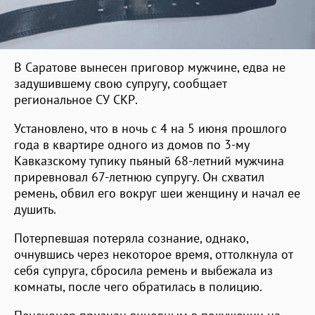
В Саратове вынесен приговор мужчине, едва не
задушившему свою супругу, сообщает
региональное СУ СКР.
Установлено, что в ночь с 4 на 5 июня прошлого
года в квартире одного из домов по 3-му
Кавказскому тупику пьяный 68-летний мужчина
приревновал 67-летнюю супругу. Он схватил
ремень, обвил его вокруг шеи женщину и начал ее
душить.
Потерпевшая потеряла сознание, однако,
очнувшись через некоторое время, оттолкнула от
себя супруга, сбросила ремень и выбежала из
комнаты, после чего обратилась в полицию.