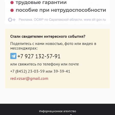
Стали свидетелем интересного события?
Поделитесь с нами новостью, фото или видео в
мессенджерах:
+7 927 132-57-91
или свяжитесь по телефону или почте
+7 (8452) 23-03-59
или
39-39-41
red.vzsar@gmail.com
Информационное агентство