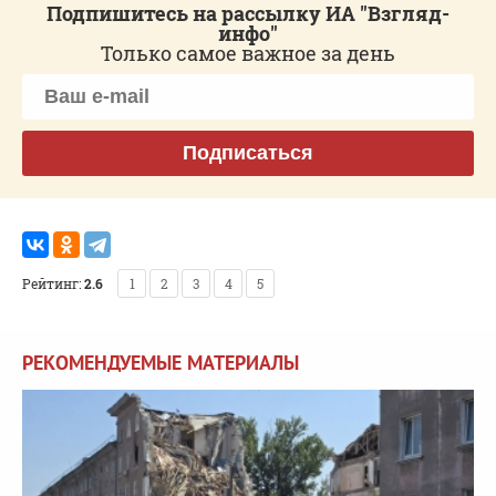
Подпишитесь на рассылку ИА "Взгляд-
инфо"
Только самое важное за день
Подписаться
Рейтинг:
2.6
1
2
3
4
5
РЕКОМЕНДУЕМЫЕ МАТЕРИАЛЫ