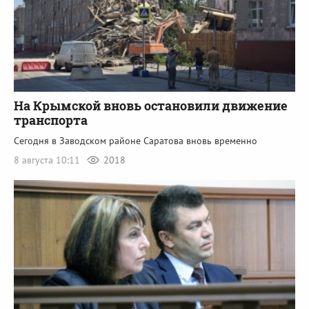
На Крымской вновь остановили движение
транспорта
Сегодня в Заводском районе Саратова вновь временно
8 августа 10:11
2018