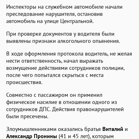
Инспекторы на служебном автомобиле начали
преследование нарушителя, остановив
автомобиль на улице Центральной.
При проверке документов у водителя были
выявлены признаки алкогольного опьянения.
В ходе оформления протокола водитель, не желая
нести ответственность, начал выражать
возмущение действиями сотрудников полиции,
после чего попытался скрыться с места
происшествия.
Совместно с пассажиром он применил
физическое насилие в отношении одного из
сотрудников ДПС. Действия правонарушителей
были пресечены.
Злоумышленниками оказались братья
Виталий
и
Александр Пронины
(41 и 45 лет), которым