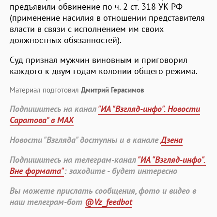
предъявили обвинение по ч. 2 ст. 318 УК РФ
(применение насилия в отношении представителя
власти в связи с исполнением им своих
должностных обязанностей).
Суд признал мужчин виновным и приговорил
каждого к двум годам колонии общего режима.
Материал подготовил
Дмитрий Герасимов
Подпишитесь на канал
"ИА "Взгляд-инфо". Новости
Саратова" в MAX
Новости "Взгляда" доступны и в канале
Дзена
Подпишитесь на телеграм-канал
"ИА "Взгляд-инфо".
Вне формата"
: заходите - будет интересно
Вы можете прислать сообщения, фото и видео в
наш телеграм-бот
@Vz_feedbot