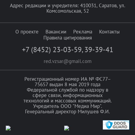
Адрес редакции и учредителя: 410031, Саратов, ул.
Комсомольская, 52
О проекте
Вакансии
Реклама
Контакты
Правила цитирования
+7 (8452) 23-03-59
,
39-39-41
red.vzsar@gmail.com
Регистрационный номер ИА № ФС77–
75657 выдан 8 мая 2019 года
Федеральной службой по надзору в
сфере связи, информационных
технологий и массовых коммуникаций.
Учредитель ООО "Медиа Мир".
Генеральный директор Милушев Ф.И.