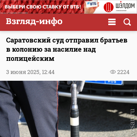
Саратовский суд отправил братьев
в колонию за насилие над
полицейским
3 июня 2025,
12:44
2224