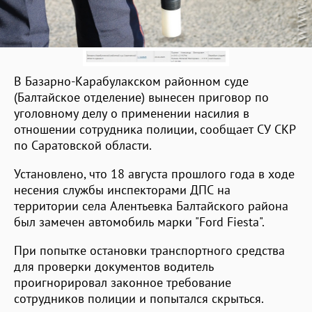
В Базарно-Карабулакском районном суде
(Балтайское отделение) вынесен приговор по
уголовному делу о применении насилия в
отношении сотрудника полиции, сообщает СУ СКР
по Саратовской области.
Установлено, что 18 августа прошлого года в ходе
несения службы инспекторами ДПС на
территории села Алентьевка Балтайского района
был замечен автомобиль марки "Ford Fiesta".
При попытке остановки транспортного средства
для проверки документов водитель
проигнорировал законное требование
сотрудников полиции и попытался скрыться.