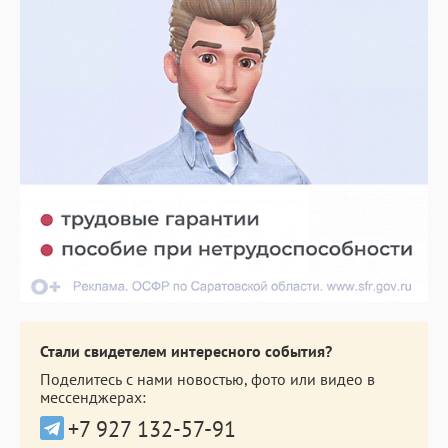
Стали свидетелем интересного события?
Поделитесь с нами новостью, фото или видео в
мессенджерах:
+7 927 132-57-91