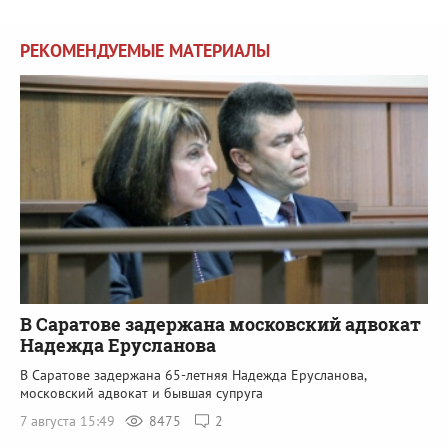
РЕКОМЕНДУЕМЫЕ МАТЕРИАЛЫ
В Саратове задержана московский адвокат
Надежда Ерусланова
В Саратове задержана 65-летняя Надежда Ерусланова,
московский адвокат и бывшая супруга
7 августа 15:49
8475
2