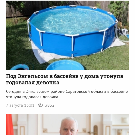
Под Энгельсом в бассейне у дома утонула
годовалая девочка
Сегодня в Энгельсском районе Саратовской области в бассейне
утонула годовалая девочка
7 августа 15:01
3832