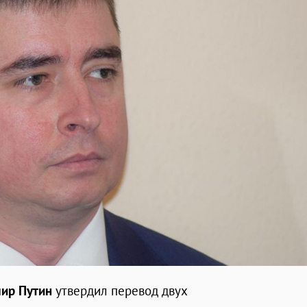
ир Путин
утвердил перевод двух