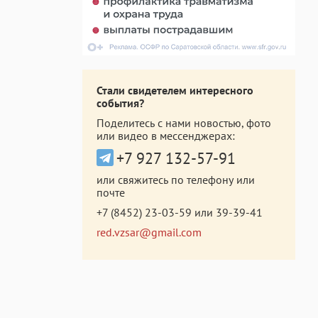
Стали свидетелем интересного
события?
Поделитесь с нами новостью, фото
или видео в мессенджерах:
+7 927 132-57-91
или свяжитесь по телефону или
почте
+7 (8452) 23-03-59
или
39-39-41
red.vzsar@gmail.com