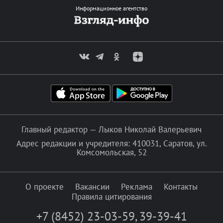
Информационное агентство
Главный редактор — Лыков Николай Валерьевич
Адрес редакции и учредителя: 410031, Саратов, ул.
Комсомольская, 52
О проекте
Вакансии
Реклама
Контакты
Правила цитирования
+7 (8452) 23-03-59
,
39-39-41