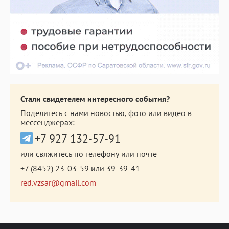
Стали свидетелем интересного события?
Поделитесь с нами новостью, фото или видео в
мессенджерах:
+7 927 132-57-91
или свяжитесь по телефону или почте
+7 (8452) 23-03-59
или
39-39-41
red.vzsar@gmail.com