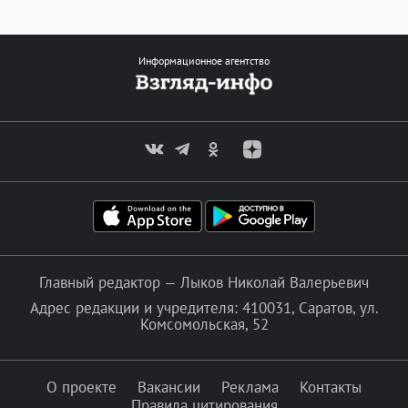
Информационное агентство
Главный редактор — Лыков Николай Валерьевич
Адрес редакции и учредителя: 410031, Саратов, ул.
Комсомольская, 52
О проекте
Вакансии
Реклама
Контакты
Правила цитирования