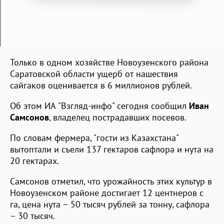
Только в одном хозяйстве Новоузенского района
Саратовской области ущерб от нашествия
сайгаков оценивается в 6 миллионов рублей.
Об этом ИА "Взгляд-инфо" сегодня сообщил
Иван
Самсонов
, владелец пострадавших посевов.
По словам фермера, "гости из Казахстана"
вытоптали и съели 137 гектаров сафлора и нута на
20 гектарах.
Самсонов отметил, что урожайность этих культур в
Новоузенском районе достигает 12 центнеров с
га, цена нута – 50 тысяч рублей за тонну, сафлора
– 30 тысяч.