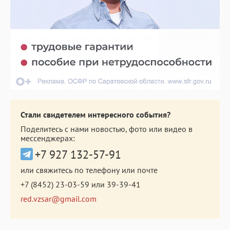
Стали свидетелем интересного события?
Поделитесь с нами новостью, фото или видео в
мессенджерах:
+7 927 132-57-91
или свяжитесь по телефону или почте
+7 (8452) 23-03-59
или
39-39-41
red.vzsar@gmail.com