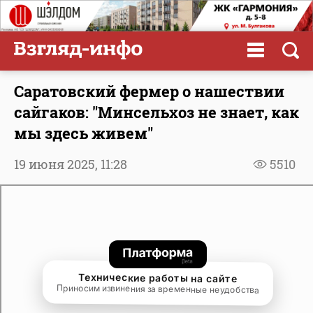
Саратовский фермер о нашествии
сайгаков: "Минсельхоз не знает, как
мы здесь живем"
19 июня 2025,
11:28
5510