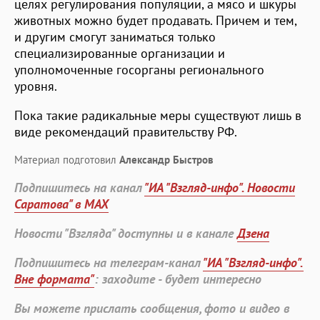
целях регулирования популяции, а мясо и шкуры
животных можно будет продавать. Причем и тем,
и другим смогут заниматься только
специализированные организации и
уполномоченные госорганы регионального
уровня.
Пока такие радикальные меры существуют лишь в
виде рекомендаций правительству РФ.
Материал подготовил
Александр Быстров
Подпишитесь на канал
"ИА "Взгляд-инфо". Новости
Саратова" в MAX
Новости "Взгляда" доступны и в канале
Дзена
Подпишитесь на телеграм-канал
"ИА "Взгляд-инфо".
Вне формата"
: заходите - будет интересно
Вы можете прислать сообщения, фото и видео в