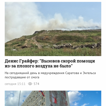
Денис Грайфер: "Вызовов скорой помощи
из-за плохого воздуха не было"
На сегодняшний день в медучреждения Саратова и Энгельса
пострадавшие от смога
сегодня 15:11
574