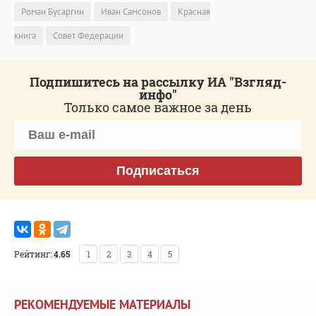
Роман Бусаргин
Иван Самсонов
Красная
книга
Совет Федерации
Подпишитесь на рассылку ИА "Взгляд-
инфо"
Только самое важное за день
Подписаться
Рейтинг:
4.65
1
2
3
4
5
РЕКОМЕНДУЕМЫЕ МАТЕРИАЛЫ