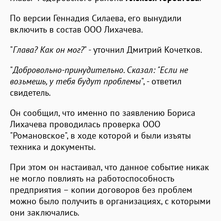
По версии Геннадия Силаева, его вынудили
включить в состав ООО Лихачева.
"
Глава? Как он мог?
" - уточнил Дмитрий Кочетков.
"
Добровольно-принудительно. Сказал: "Если не
возьмешь, у тебя будут проблемы
", - ответил
свидетель.
Он сообщил, что именно по заявлению Бориса
Лихачева проводилась проверка ООО
"Романовское", в ходе которой и были изъяты
техника и документы.
При этом он настаивал, что данное событие никак
не могло повлиять на работоспособность
предприятия – копии договоров без проблем
можно было получить в организациях, с которыми
они заключались.