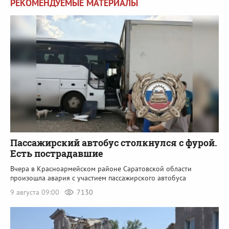
РЕКОМЕНДУЕМЫЕ МАТЕРИАЛЫ
Пассажирский автобус столкнулся с фурой.
Есть пострадавшие
Вчера в Красноармейском районе Саратовской области
произошла авария с участием пассажирского автобуса
9 августа 09:00
7130