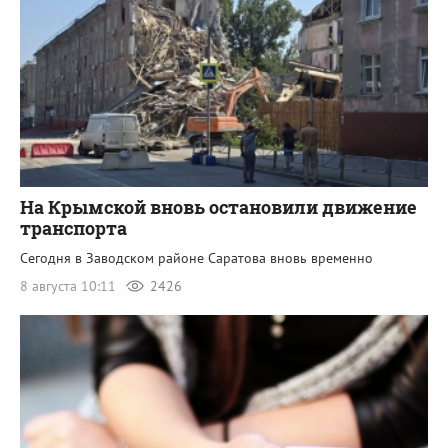
На Крымской вновь остановили движение
транспорта
Сегодня в Заводском районе Саратова вновь временно
8 августа 10:11
2426