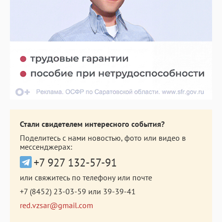
Стали свидетелем интересного события?
Поделитесь с нами новостью, фото или видео в
мессенджерах:
+7 927 132-57-91
или свяжитесь по телефону или почте
+7 (8452) 23-03-59
или
39-39-41
red.vzsar@gmail.com