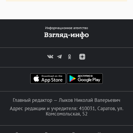
Информационное агентство
Главный редактор — Лыков Николай Валерьевич
Адрес редакции и учредителя: 410031, Саратов, ул.
Комсомольская, 52