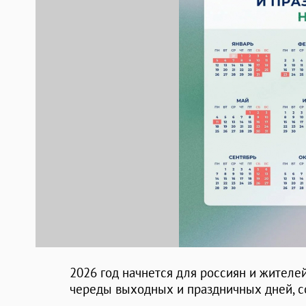
2026 год начнется для россиян и жителе
череды выходных и праздничных дней, 