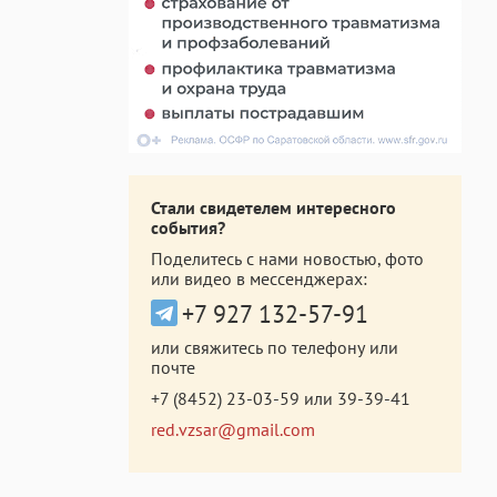
Стали свидетелем интересного
события?
Поделитесь с нами новостью, фото
или видео в мессенджерах:
+7 927 132-57-91
или свяжитесь по телефону или
почте
+7 (8452) 23-03-59
или
39-39-41
red.vzsar@gmail.com