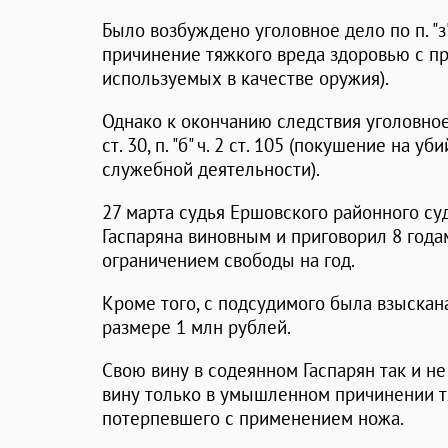
Было возбуждено уголовное дело по п. "з
причинение тяжкого вреда здоровью с п
используемых в качестве оружия).
Однако к окончанию следствия уголовное
ст. 30, п. "б" ч. 2 ст. 105 (покушение на 
служебной деятельности).
27 марта судья Ершовского районного су
Гаспаряна виновным и приговорил 8 года
ограничением свободы на год.
Кроме того, с подсудимого была взыскан
размере 1 млн рублей.
Свою вину в содеянном Гаспарян так и не 
вину только в умышленном причинении т
потерпевшего с применением ножа.