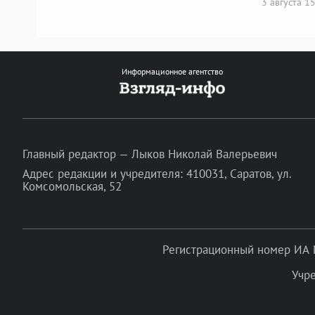
3 августа 1
Информационное агентство
Главный редактор — Лыков Николай Валерьевич
Адрес редакции и учредителя: 410031, Саратов, ул.
Комсомольская, 52
Регистрационный номер ИА 
Учр