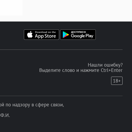
Нашли ошибку?
Выделите слово и нажмите Ctrl+Enter
18+
 по надзору в сфере связи,
Ф.И.