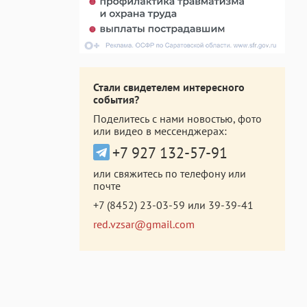
Стали свидетелем интересного
события?
Поделитесь с нами новостью, фото
или видео в мессенджерах:
+7 927 132-57-91
или свяжитесь по телефону или
почте
+7 (8452) 23-03-59
или
39-39-41
red.vzsar@gmail.com