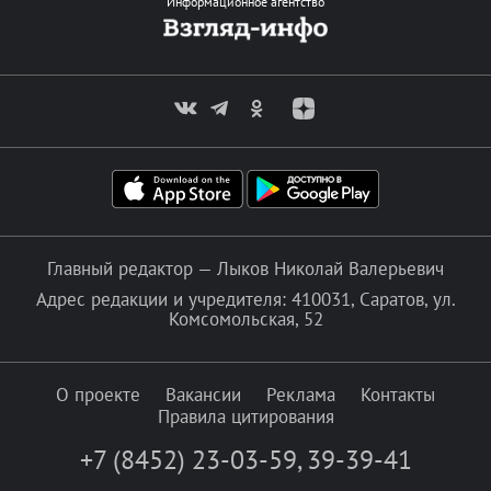
Информационное агентство
Главный редактор — Лыков Николай Валерьевич
Адрес редакции и учредителя: 410031, Саратов, ул.
Комсомольская, 52
О проекте
Вакансии
Реклама
Контакты
Правила цитирования
+7 (8452) 23-03-59
,
39-39-41