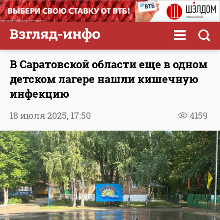
В Саратовской области еще в одном
детском лагере нашли кишечную
инфекцию
18 июля 2025,
17:50
4159