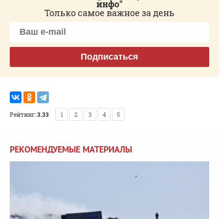
инфо"
Только самое важное за день
Подписаться
Рейтинг:
3.33
1
2
3
4
5
РЕКОМЕНДУЕМЫЕ МАТЕРИАЛЫ