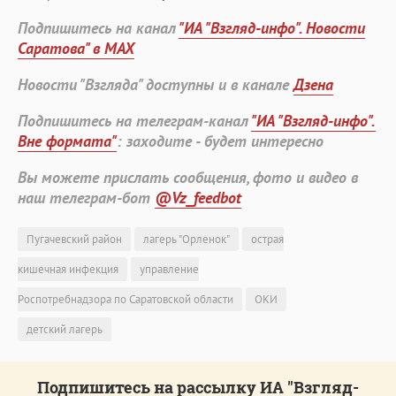
Подпишитесь на канал
"ИА "Взгляд-инфо". Новости
Саратова" в MAX
Новости "Взгляда" доступны и в канале
Дзена
Подпишитесь на телеграм-канал
"ИА "Взгляд-инфо".
Вне формата"
: заходите - будет интересно
Вы можете прислать сообщения, фото и видео в
наш телеграм-бот
@Vz_feedbot
Пугачевский район
лагерь "Орленок"
острая
кишечная инфекция
управление
Роспотребнадзора по Саратовской области
ОКИ
детский лагерь
Подпишитесь на рассылку ИА "Взгляд-