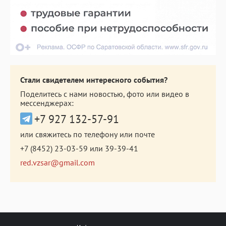
Стали свидетелем интересного события?
Поделитесь с нами новостью, фото или видео в
мессенджерах:
+7 927 132-57-91
или свяжитесь по телефону или почте
+7 (8452) 23-03-59
или
39-39-41
red.vzsar@gmail.com