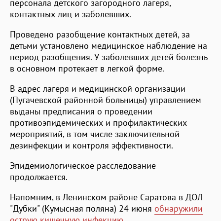
персонала детского загородного лагеря,
контактных лиц и заболевших.
Проведено разобщение контактных детей, за
детьми установлено медицинское наблюдение на
период разобщения. У заболевших детей болезнь
в основном протекает в легкой форме.
В адрес лагеря и медицинской организации
(Пугачевской районной больницы) управлением
выданы предписания о проведении
противоэпидемических и профилактических
мероприятий, в том числе заключительной
дезинфекции и контроля эффективности.
Эпидемиологическое расследование
продолжается.
Напомним, в Ленинском районе Саратова в ДОЛ
"Дубки" (Кумысная поляна) 24 июня
обнаружили
острую кишечную инфекцию
.