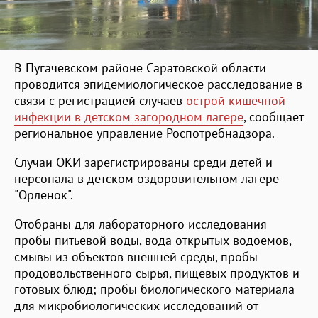
В Пугачевском районе Саратовской области
проводится эпидемиологическое расследование в
связи с регистрацией случаев
острой кишечной
инфекции в детском загородном лагере
, сообщает
региональное управление Роспотребнадзора.
Случаи ОКИ зарегистрированы среди детей и
персонала в детском оздоровительном лагере
"Орленок".
Отобраны для лабораторного исследования
пробы питьевой воды, вода открытых водоемов,
смывы из объектов внешней среды, пробы
продовольственного сырья, пищевых продуктов и
готовых блюд; пробы биологического материала
для микробиологических исследований от