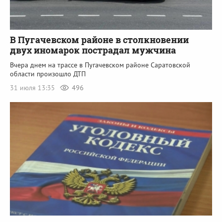
В Пугачевском районе в столкновении
двух иномарок пострадал мужчина
Вчера днем на трассе в Пугачевском районе Саратовской
области произошло ДТП
31 июля 13:35
496