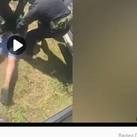
Видео 