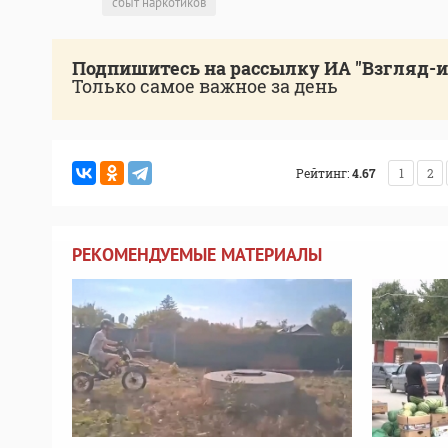
сбыт наркотиков
Подпишитесь на рассылку ИА "Взгляд-
Только самое важное за день
Рейтинг:
4.67
1
2
РЕКОМЕНДУЕМЫЕ МАТЕРИАЛЫ