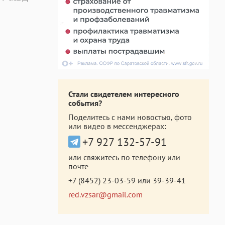
Стали свидетелем интересного
события?
Поделитесь с нами новостью, фото
или видео в мессенджерах:
+7 927 132-57-91
или свяжитесь по телефону или
почте
+7 (8452) 23-03-59
или
39-39-41
red.vzsar@gmail.com