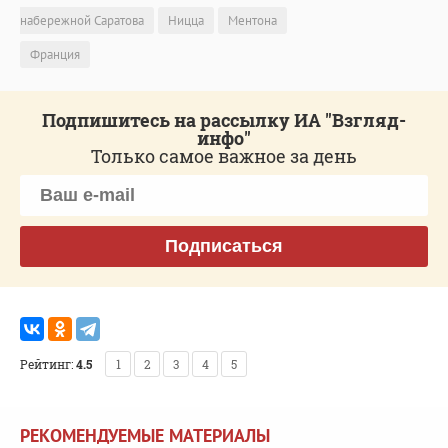
набережной Саратова
Ницца
Ментона
Франция
Подпишитесь на рассылку ИА "Взгляд-
инфо"
Только самое важное за день
Подписаться
Рейтинг:
4.5
1
2
3
4
5
РЕКОМЕНДУЕМЫЕ МАТЕРИАЛЫ