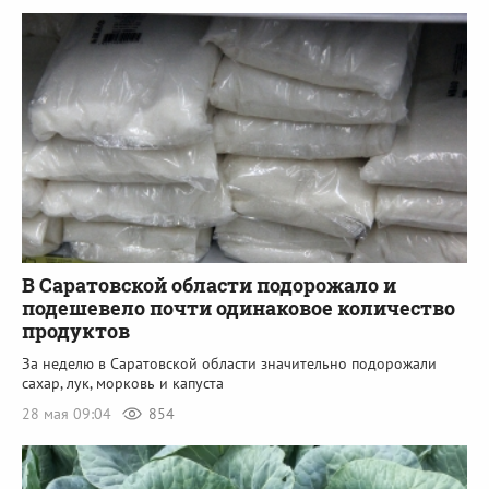
В Саратовской области подорожало и
подешевело почти одинаковое количество
продуктов
За неделю в Саратовской области значительно подорожали
сахар, лук, морковь и капуста
28 мая 09:04
854