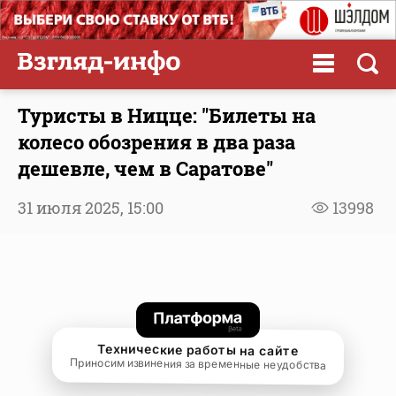
Туристы в Ницце: "Билеты на
колесо обозрения в два раза
дешевле, чем в Саратове"
31 июля 2025,
15:00
13998