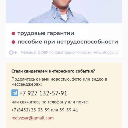
Стали свидетелем интересного события?
Поделитесь с нами новостью, фото или видео в
мессенджерах:
+7 927 132-57-91
или свяжитесь по телефону или почте
+7 (8452) 23-03-59
или
39-39-41
red.vzsar@gmail.com