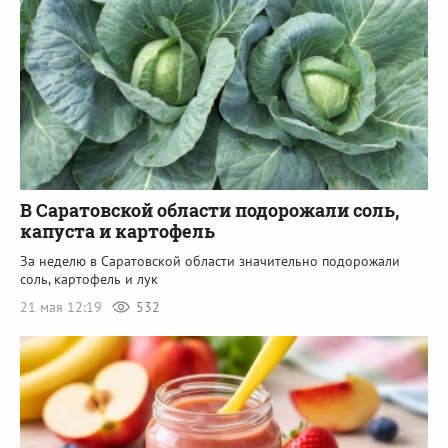
В Саратовской области подорожали соль,
капуста и картофель
За неделю в Саратовской области значительно подорожали
соль, картофель и лук
21 мая 12:19
532