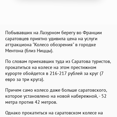
Побывавших на Лазурном берегу во Франции
саратовцев приятно удивила цена на услуги
аттракциона "Колесо обозрения" в городке
Ментона (близ Ниццы).
По словам приехавших туда из Саратова туристов,
прокатиться на колесе на этом престижном
курорте обойдется в 216-217 рублей за круг (7
евро за три круга).
Причем само колесо даже больше саратовского,
которое установлено на новой набережной, - 52
метра против 42 метров.
Однако прокатиться на саратовском колесе на