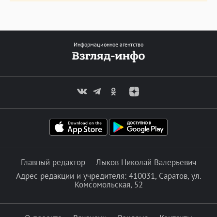
Информационное агентство
Главный редактор — Лыков Николай Валерьевич
Адрес редакции и учредителя: 410031, Саратов, ул.
Комсомольская, 52