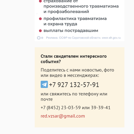
Стали свидетелем интересного
события?
Поделитесь с нами новостью, фото
или видео в мессенджерах:
+7 927 132-57-91
или свяжитесь по телефону или
почте
+7 (8452) 23-03-59
или
39-39-41
red.vzsar@gmail.com