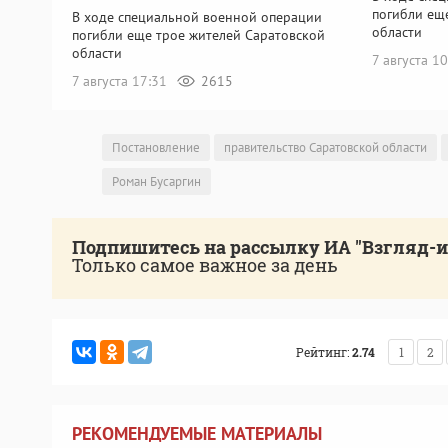
погибли ещ
В ходе специальной военной операции
области
погибли еще трое жителей Саратовской
области
7 августа 1
7 августа 17:31
2615
Постановление
правительство Саратовской области
Роман Бусаргин
Подпишитесь на рассылку ИА "Взгляд-
Только самое важное за день
Рейтинг:
2.74
1
2
РЕКОМЕНДУЕМЫЕ МАТЕРИАЛЫ