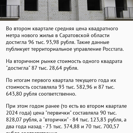
Во втором квартале средняя цена квадратного
метра нового жилья в Саратовской области
достигла 96 тыс. 93,98 рубля. Такие данные
публикует территориальное управление Росстата.
На вторичном рынке стоимость одного квадрата
"достигла" 87 тыс. 28,64 рубля.
По итогам первого квартала текущего года их
стоимость составляла 93 тыс. 582,96 и 87 тыс.
643,80 рубля соответственно.
При этом годом ранее (то есть во втором квартале
2024 года) цена "первички" составляла 90 тыс.
828,07 рубля, а "вторички" - 84 тыс. 123,83 рубля, а
два года назад - 73 тыс. 374,88 и 70 тыс. 700,57