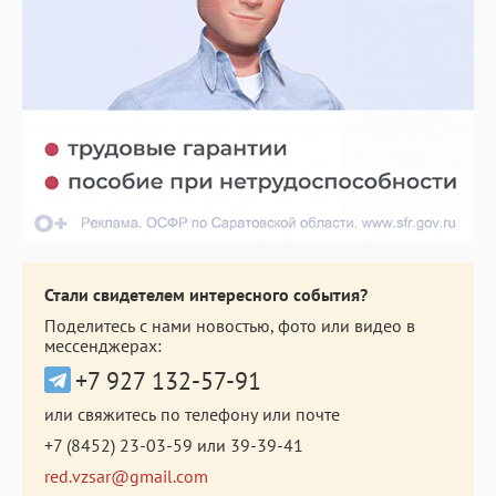
Стали свидетелем интересного события?
Поделитесь с нами новостью, фото или видео в
мессенджерах:
+7 927 132-57-91
или свяжитесь по телефону или почте
+7 (8452) 23-03-59
или
39-39-41
red.vzsar@gmail.com