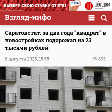
Саратовстат: за два года "квадрат" в
новостройках подорожал на 23
тысячи рублей
8 августа 2025,
15:55
893