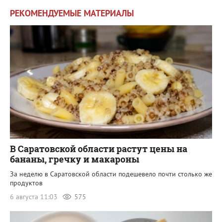
РЕКОМЕНДУЕМЫЕ МАТЕРИАЛЫ
В Саратовской области растут цены на
бананы, гречку и макароны
За неделю в Саратовской области подешевело почти столько же
продуктов
6 августа 11:03
575