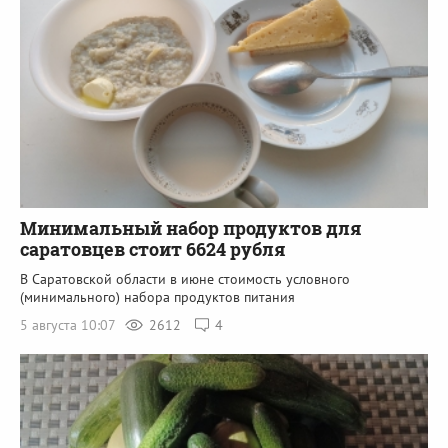
Минимальный набор продуктов для
саратовцев стоит 6624 рубля
В Саратовской области в июне стоимость условного
(минимального) набора продуктов питания
5 августа 10:07
2612
4