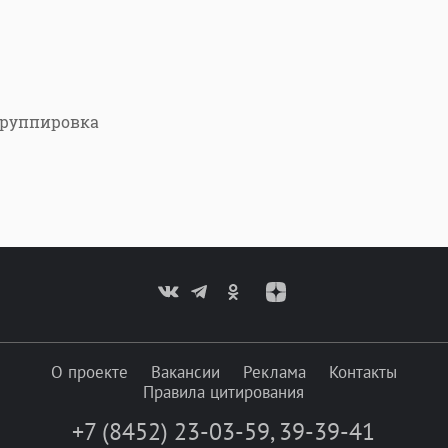
группировка
О проекте
Вакансии
Реклама
Контакты
Правила цитирования
+7 (8452) 23-03-59
,
39-39-41