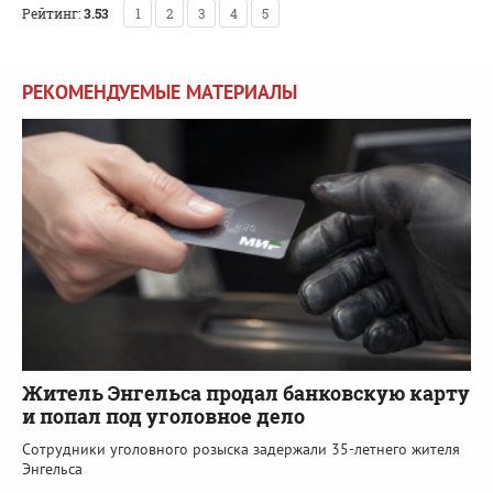
Рейтинг:
3.53
1
2
3
4
5
РЕКОМЕНДУЕМЫЕ МАТЕРИАЛЫ
Житель Энгельса продал банковскую карту
и попал под уголовное дело
Сотрудники уголовного розыска задержали 35-летнего жителя
Энгельса