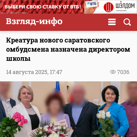
Креатура нового саратовского
омбудсмена назначена директором
школы
14 августа 2025,
17:47
7036