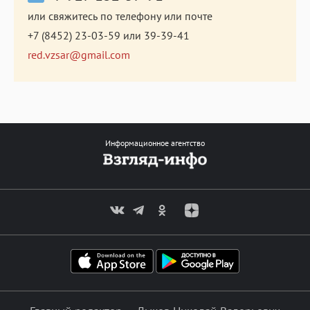
или свяжитесь по телефону или почте
+7 (8452) 23-03-59
или
39-39-41
red.vzsar@gmail.com
Информационное агентство