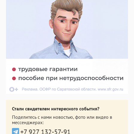
Стали свидетелем интересного события?
Поделитесь с нами новостью, фото или видео в
мессенджерах:
+7 927 132-57-91