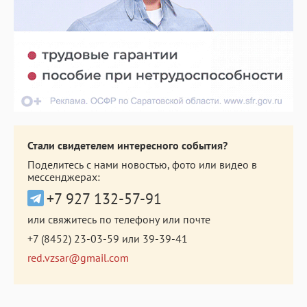
Стали свидетелем интересного события?
Поделитесь с нами новостью, фото или видео в
мессенджерах:
+7 927 132-57-91
или свяжитесь по телефону или почте
+7 (8452) 23-03-59
или
39-39-41
red.vzsar@gmail.com