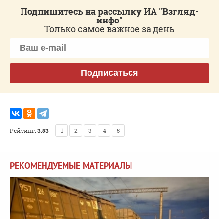
Подпишитесь на рассылку ИА "Взгляд-
инфо"
Только самое важное за день
Подписаться
Рейтинг:
3.83
1
2
3
4
5
РЕКОМЕНДУЕМЫЕ МАТЕРИАЛЫ