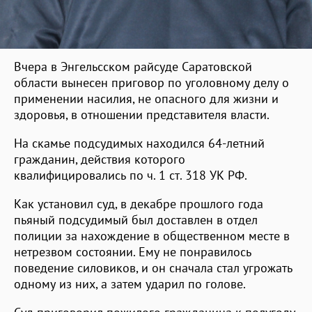
Вчера в Энгельсском райсуде Саратовской
области вынесен приговор по уголовному делу о
применении насилия, не опасного для жизни и
здоровья, в отношении представителя власти.
На скамье подсудимых находился 64-летний
гражданин, действия которого
квалифицировались по ч. 1 ст. 318 УК РФ.
Как установил суд, в декабре прошлого года
пьяный подсудимый был доставлен в отдел
полиции за нахождение в общественном месте в
нетрезвом состоянии. Ему не понравилось
поведение силовиков, и он сначала стал угрожать
одному из них, а затем ударил по голове.