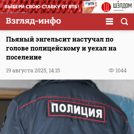
Пьяный энгельсит настучал по
голове полицейскому и уехал на
поселение
19 августа 2025,
14:15
1044