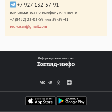
+7 927 132-57-91
или свяжитесь по телефону или почте
+7 (8452) 23-03-59
или
39-39-41
red.vzsar@gmail.com
Информационное агентство