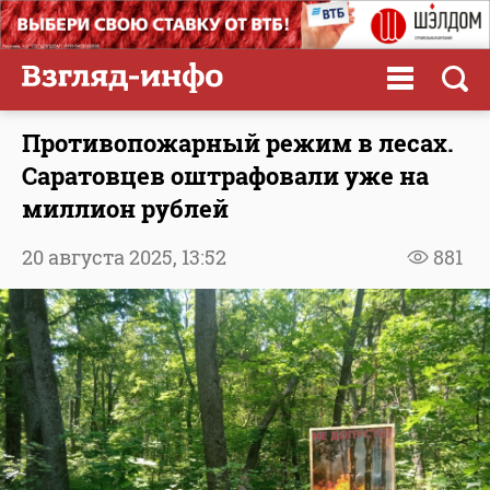
Противопожарный режим в лесах.
Саратовцев оштрафовали уже на
миллион рублей
20 августа 2025,
13:52
881