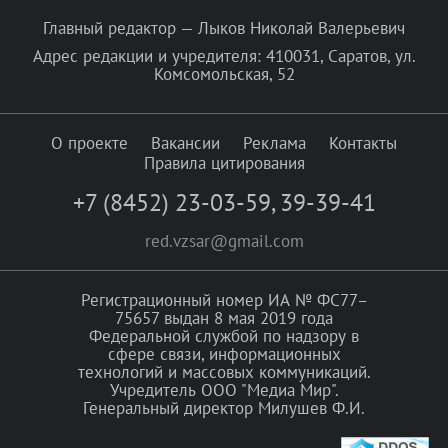
Главный редактор — Лыков Николай Валерьевич
Адрес редакции и учредителя: 410031, Саратов, ул.
Комсомольская, 52
О проекте
Вакансии
Реклама
Контакты
Правила цитирования
+7 (8452) 23-03-59
,
39-39-41
red.vzsar@gmail.com
Регистрационный номер ИА № ФС77–
75657 выдан 8 мая 2019 года
Федеральной службой по надзору в
сфере связи, информационных
технологий и массовых коммуникаций.
Учредитель ООО "Медиа Мир".
Генеральный директор Милушев Ф.И.