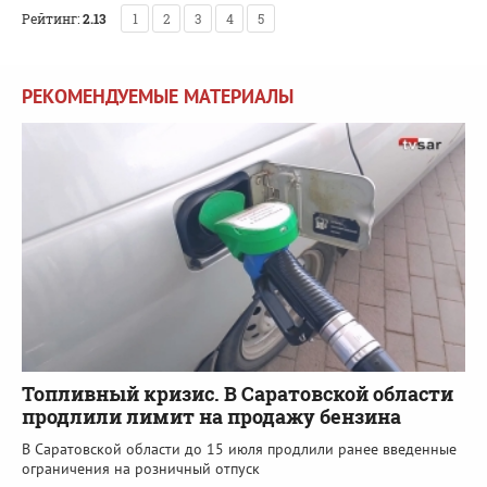
Рейтинг:
2.13
1
2
3
4
5
РЕКОМЕНДУЕМЫЕ МАТЕРИАЛЫ
Топливный кризис. В Саратовской области
продлили лимит на продажу бензина
В Саратовской области до 15 июля продлили ранее введенные
ограничения на розничный отпуск