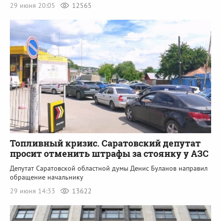
29 июня 20:05
12565
Топливный кризис. Саратовский депутат
просит отменить штрафы за стоянку у АЗС
Депутат Саратовской областной думы Денис Буланов направил
обращение начальнику
29 июня 14:33
13622