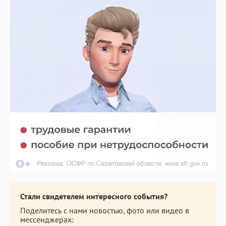
Стали свидетелем интересного события?
Поделитесь с нами новостью, фото или видео в
мессенджерах: