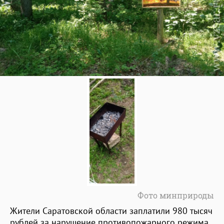
Фото минприроды
Жители Саратовской области заплатили 980 тысяч
рублей за нарушение противопожарного режима