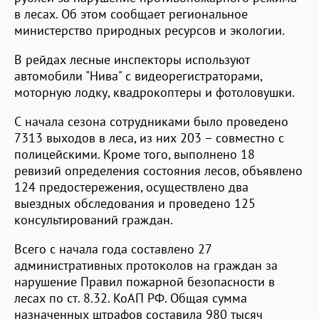
в лесах. Об этом сообщает региональное
министерство природных ресурсов и экологии.
В рейдах лесные инспекторы используют
автомобили "Нива" с видеорегистраторами,
моторную лодку, квадрокоптеры и фотоловушки.
С начала сезона сотрудниками было проведено
7313 выходов в леса, из них 203 – совместно с
полицейскими. Кроме того, выполнено 18
ревизий определения состояния лесов, объявлено
124 предостережения, осуществлено два
выездных обследования и проведено 125
консультирований граждан.
Всего с начала года составлено 27
административных протоколов на граждан за
нарушение Правил пожарной безопасности в
лесах по ст. 8.32. КоАП РФ. Общая сумма
назначенных штрафов составила 980 тысяч