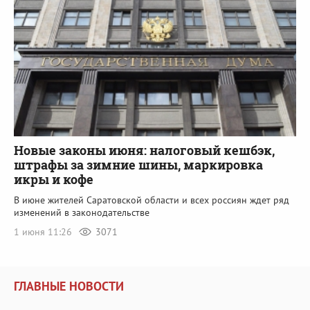
Новые законы июня: налоговый кешбэк,
штрафы за зимние шины, маркировка
икры и кофе
В июне жителей Саратовской области и всех россиян ждет ряд
изменений в законодательстве
1 июня 11:26
3071
ГЛАВНЫЕ НОВОСТИ