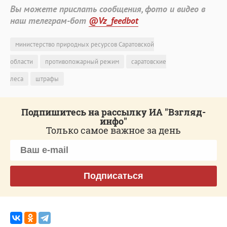
Вы можете прислать сообщения, фото и видео в
наш телеграм-бот
@Vz_feedbot
министерство природных ресурсов Саратовской
области
противопожарный режим
саратовские
леса
штрафы
Подпишитесь на рассылку ИА "Взгляд-
инфо"
Только самое важное за день
Подписаться