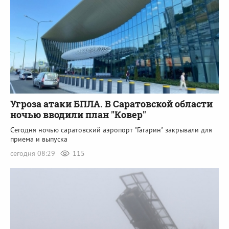
Угроза атаки БПЛА. В Саратовской области
ночью вводили план "Ковер"
Сегодня ночью саратовский аэропорт "Гагарин" закрывали для
приема и выпуска
сегодня 08:29
115