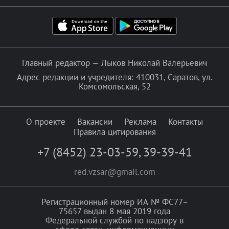
Главный редактор — Лыков Николай Валерьевич
Адрес редакции и учредителя: 410031, Саратов, ул.
Комсомольская, 52
О проекте
Вакансии
Реклама
Контакты
Правила цитирования
+7 (8452) 23-03-59
,
39-39-41
red.vzsar@gmail.com
Регистрационный номер ИА № ФС77–
75657 выдан 8 мая 2019 года
Федеральной службой по надзору в