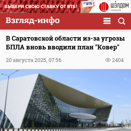
В Саратовской области из-за угрозы
БПЛА вновь вводили план "Ковер"
20 августа 2025,
07:56
2404