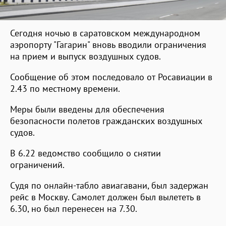
Сегодня ночью в саратовском международном
аэропорту "Гагарин" вновь вводили ограничения
на прием и выпуск воздушных судов.
Сообщение об этом последовало от Росавиации в
2.43 по местному времени.
Меры были введены для обеспечения
безопасности полетов гражданских воздушных
судов.
В 6.22 ведомство сообщило о снятии
ограничений.
Судя по онлайн-табло авиагавани, был задержан
рейс в Москву. Самолет должен был вылететь в
6.30, но был перенесен на 7.30.