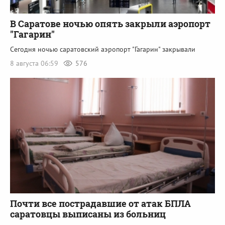
В Саратове ночью опять закрыли аэропорт
"Гагарин"
Сегодня ночью саратовский аэропорт "Гагарин" закрывали
8 августа 06:59
576
Почти все пострадавшие от атак БПЛА
саратовцы выписаны из больниц