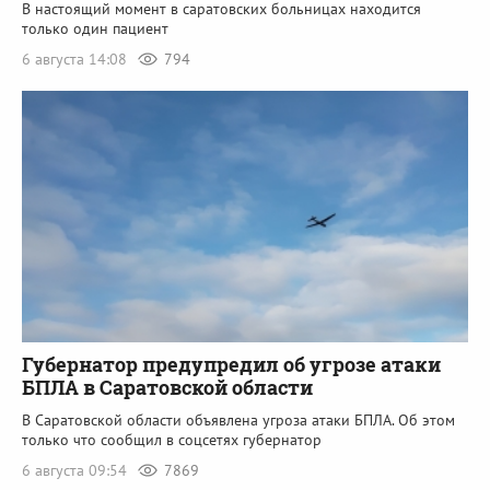
В настоящий момент в саратовских больницах находится
только один пациент
6 августа 14:08
794
Губернатор предупредил об угрозе атаки
БПЛА в Саратовской области
В Саратовской области объявлена угроза атаки БПЛА. Об этом
только что сообщил в соцсетях губернатор
6 августа 09:54
7869