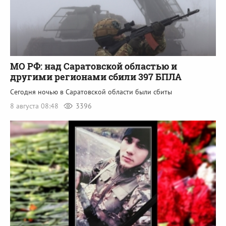
МО РФ: над Саратовской областью и
другими регионами сбили 397 БПЛА
Сегодня ночью в Саратовской области были сбиты
8 августа 08:48
3396