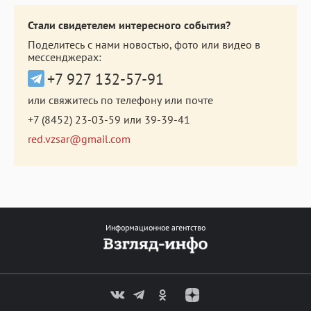
Стали свидетелем интересного события?
Поделитесь с нами новостью, фото или видео в
мессенджерах:
+7 927 132-57-91
или свяжитесь по телефону или почте
+7 (8452) 23-03-59
или
39-39-41
red.vzsar@gmail.com
Информационное агентство