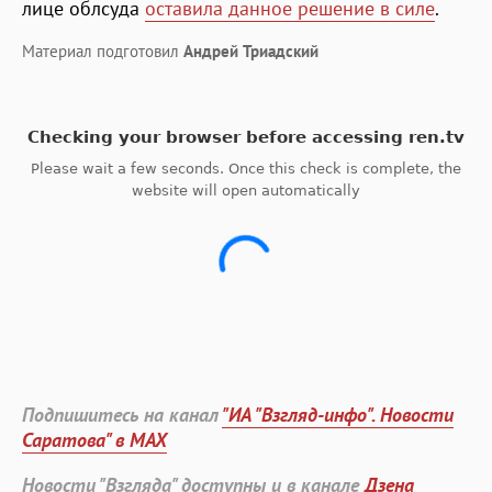
лице облсуда
оставила данное решение в силе
.
Материал подготовил
Андрей Триадский
Подпишитесь на канал
"ИА "Взгляд-инфо". Новости
Саратова" в MAX
Новости "Взгляда" доступны и в канале
Дзена