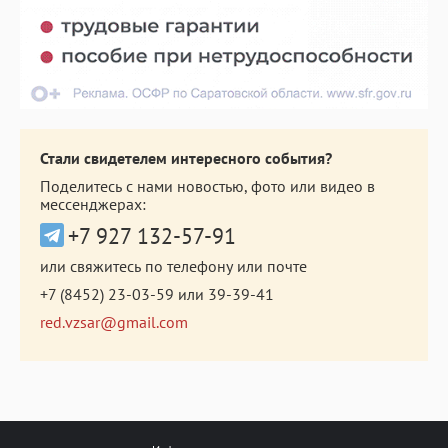
Стали свидетелем интересного события?
Поделитесь с нами новостью, фото или видео в
мессенджерах:
+7 927 132-57-91
или свяжитесь по телефону или почте
+7 (8452) 23-03-59
или
39-39-41
red.vzsar@gmail.com