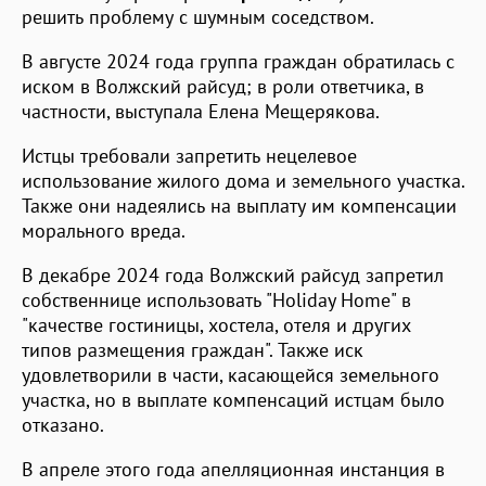
решить проблему с шумным соседством.
В августе 2024 года группа граждан обратилась с
иском в Волжский райсуд; в роли ответчика, в
частности, выступала Елена Мещерякова.
Истцы требовали запретить нецелевое
использование жилого дома и земельного участка.
Также они надеялись на выплату им компенсации
морального вреда.
В декабре 2024 года Волжский райсуд запретил
собственнице использовать "Holiday Home" в
"качестве гостиницы, хостела, отеля и других
типов размещения граждан". Также иск
удовлетворили в части, касающейся земельного
участка, но в выплате компенсаций истцам было
отказано.
В апреле этого года апелляционная инстанция в