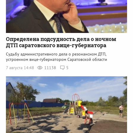
Определена подсудность дела о ночном
ДТП саратовского вице-губернатора
Судьбу административного дела о резонансном ДТП,
устроенном вице-губернатором Саратовской области
7 августа 14:48
11138
5