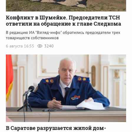
Конфликт в Шумейке. Председатели ТСН
ответили на обращение к главе Следкома
В редакцию ИА "Взгляд-инфо" обратились председатели трех
товариществ собственников
6 августа 16:55
3240
В Саратове разрушается жилой дом-