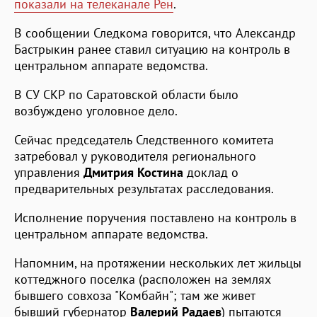
показали на телеканале Рен
.
В сообщении Следкома говорится, что Александр
Бастрыкин ранее ставил ситуацию на контроль в
центральном аппарате ведомства.
В СУ СКР по Саратовской области было
возбуждено уголовное дело.
Сейчас председатель Следственного комитета
затребовал у руководителя регионального
управления
Дмитрия Костина
доклад о
предварительных результатах расследования.
Исполнение поручения поставлено на контроль в
центральном аппарате ведомства.
Напомним, на протяжении нескольких лет жильцы
коттеджного поселка (расположен на землях
бывшего совхоза "Комбайн"; там же живет
бывший губернатор
Валерий Радаев
) пытаются