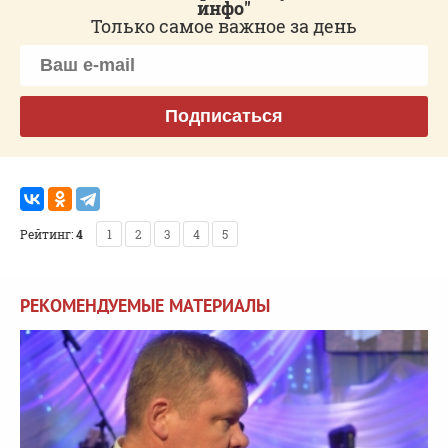
инфо"
Только самое важное за день
Подписаться
Рейтинг:
4
1
2
3
4
5
РЕКОМЕНДУЕМЫЕ МАТЕРИАЛЫ