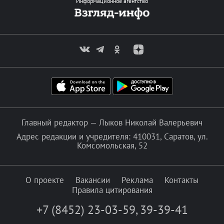
Информационное агентство
Главный редактор — Лыков Николай Валерьевич
Адрес редакции и учредителя: 410031, Саратов, ул.
Комсомольская, 52
О проекте
Вакансии
Реклама
Контакты
Правила цитирования
+7 (8452) 23-03-59
,
39-39-41