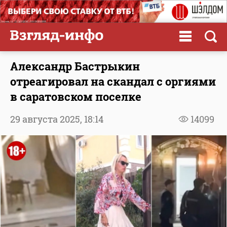
Александр Бастрыкин
отреагировал на скандал с оргиями
в саратовском поселке
29 августа 2025,
18:14
14099