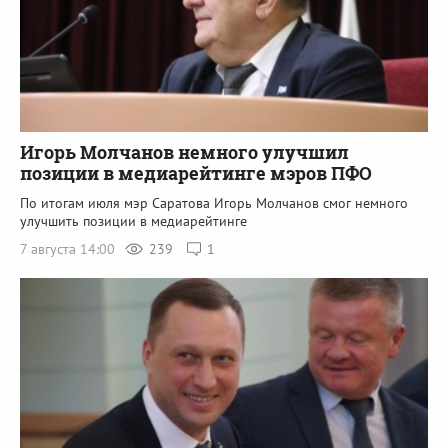
Игорь Молчанов немного улучшил
позиции в медиарейтинге мэров ПФО
По итогам июля мэр Саратова Игорь Молчанов смог немного
улучшить позиции в медиарейтинге
7 августа 14:00
239
1