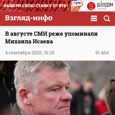
В августе СМИ реже упоминали
Михаила Исаева
4 сентября 2025,
16:29
464