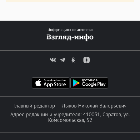
Информационное агентство
Главный редактор — Лыков Николай Валерьевич
Адрес редакции и учредителя: 410031, Саратов, ул.
Комсомольская, 52