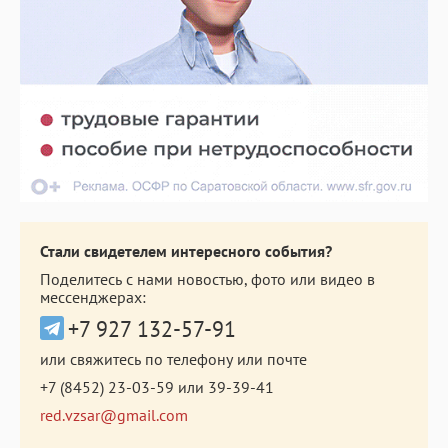
Стали свидетелем интересного события?
Поделитесь с нами новостью, фото или видео в
мессенджерах:
+7 927 132-57-91
или свяжитесь по телефону или почте
+7 (8452) 23-03-59
или
39-39-41
red.vzsar@gmail.com