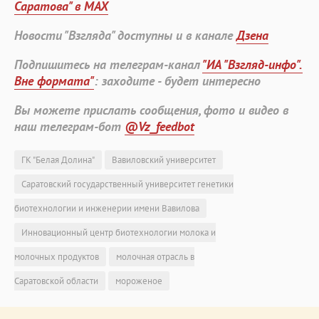
Саратова" в MAX
Новости "Взгляда" доступны и в канале
Дзена
Подпишитесь на телеграм-канал
"ИА "Взгляд-инфо".
Вне формата"
: заходите - будет интересно
Вы можете прислать сообщения, фото и видео в
наш телеграм-бот
@Vz_feedbot
ГК "Белая Долина"
Вавиловский университет
Саратовский государственный университет генетики
биотехнологии и инженерии имени Вавилова
Инновационный центр биотехнологии молока и
молочных продуктов
молочная отрасль в
Саратовской области
мороженое