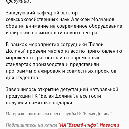
продукции
".
Заведующий кафедрой, доктор
сельскохозяйственных наук Алексей Молчанов
обратил внимание на современное оборудование
и широкие возможности нового центра.
В рамках мероприятия сотрудники "Белой
Долины" провели мастер-класс по приготовлению
мороженого, рассказали о современных
стандартах производства и представили
программы стажировок и совместных проектов
для студентов.
Завершилось открытие дегустацией натуральной
продукции ГК "Белая Долина", а все гости
получили памятные подарки.
Материал подготовила пресс-служба ГК "Белая Долина"
Подпишитесь на канал
"ИА "Взгляд-инфо". Новости