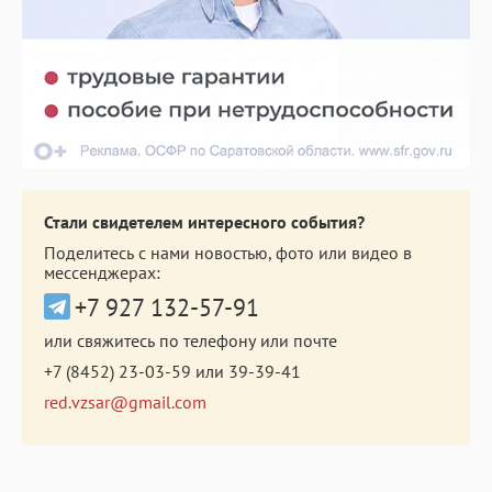
Стали свидетелем интересного события?
Поделитесь с нами новостью, фото или видео в
мессенджерах:
+7 927 132-57-91
или свяжитесь по телефону или почте
+7 (8452) 23-03-59
или
39-39-41
red.vzsar@gmail.com