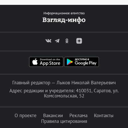
Информационное агентство
Главный редактор — Лыков Николай Валерьевич
Адрес редакции и учредителя: 410031, Саратов, ул.
Комсомольская, 52
О проекте
Вакансии
Реклама
Контакты
Правила цитирования