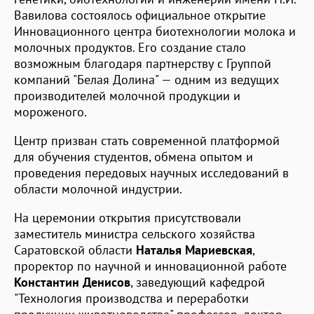
Вавилова состоялось официальное открытие
Инновационного центра биотехнологии молока и
молочных продуктов. Его создание стало
возможным благодаря партнерству с Группой
компаний "Белая Долина" — одним из ведущих
производителей молочной продукции и
мороженого.
Центр призван стать современной платформой
для обучения студентов, обмена опытом и
проведения передовых научных исследований в
области молочной индустрии.
На церемонии открытия присутствовали
заместитель министра сельского хозяйства
Саратовской области
Наталья Мариевская
,
проректор по научной и инновационной работе
Константин Денисов
, заведующий кафедрой
"Технология производства и переработки