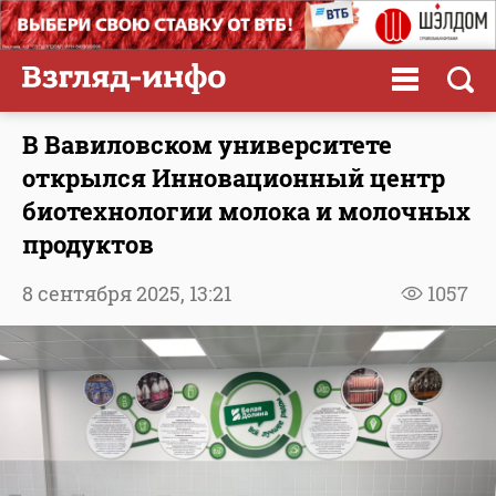
В Вавиловском университете
открылся Инновационный центр
биотехнологии молока и молочных
продуктов
8 сентября 2025,
13:21
1057