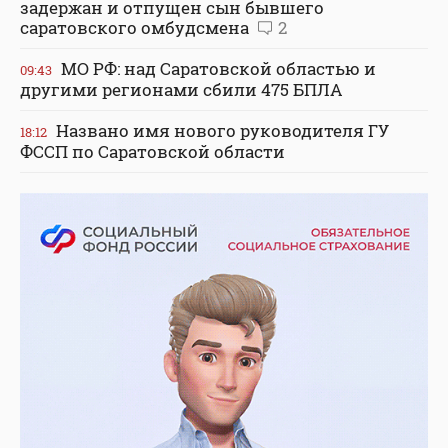
задержан и отпущен сын бывшего
саратовского омбудсмена
2
МО РФ: над Саратовской областью и
09:43
другими регионами сбили 475 БПЛА
Названо имя нового руководителя ГУ
18:12
ФССП по Саратовской области