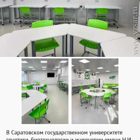
В Саратовском государственном университете
генетики, биотехнологии и инженерии имени Н.И.