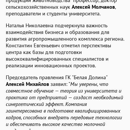
продукции животноводства" профессор, доктор
сельскохозяйственных наук
Алексей Молчанов
,
преподаватели и студенты университета.
Наталья Николаевна подчеркнула важность
взаимодействия бизнеса и образования для
развития агропромышленного комплекса региона.
Константин Евгеньевич отметил перспективы
центра как базы для подготовки
высококвалифицированных специалистов и
реализации инновационных проектов.
Председатель правления ГК "Белая Долина"
Алексей Михайлов
заявил: "
Мы уверены, что
совместное обучение — теория из университета и
практика от предприятий — создаст необходимый
синергетический эффект. Компания
заинтересована в подготовке квалифицированных
кадров, способных внедрять передовые технологии
и обеспечивать высокое качество молочной