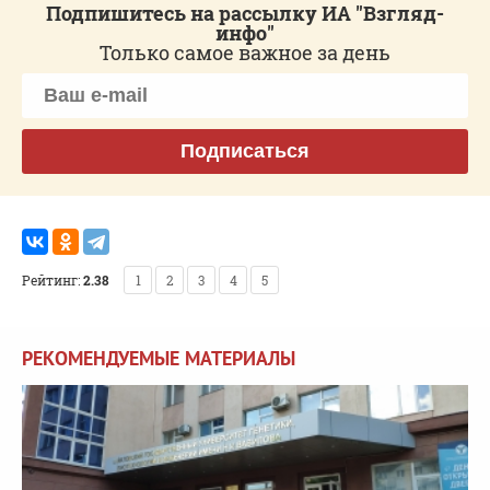
Подпишитесь на рассылку ИА "Взгляд-
инфо"
Только самое важное за день
Подписаться
Рейтинг:
2.38
1
2
3
4
5
РЕКОМЕНДУЕМЫЕ МАТЕРИАЛЫ