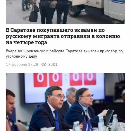
В Саратове покупавшего экзамен по
русскому мигранта отправили в колонию
на четыре года
Вчера во Фрунзенском райсуде Саратова вынесен приговор по
уголовному делу
17 февраля 17:28
2301