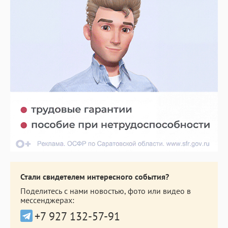
Стали свидетелем интересного события?
Поделитесь с нами новостью, фото или видео в
мессенджерах:
+7 927 132-57-91