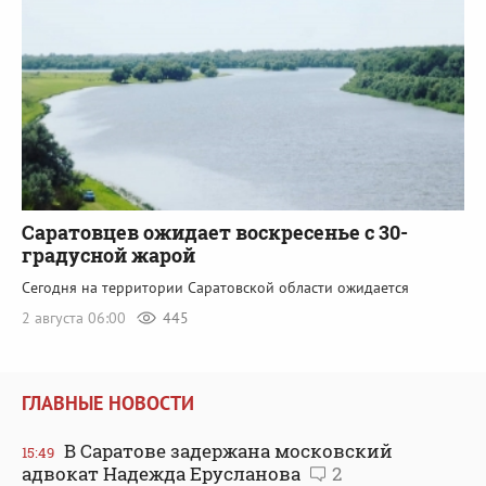
Саратовцев ожидает воскресенье c 30-
градусной жарой
Сегодня на территории Саратовской области ожидается
2 августа 06:00
445
ГЛАВНЫЕ НОВОСТИ
В Саратове задержана московский
15:49
адвокат Надежда Ерусланова
2