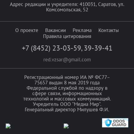
Адрес редакции и учредителя: 410031, Саратов, ул.
Комсомольская, 52
О проекте
Вакансии
Реклама
Контакты
Правила цитирования
+7 (8452) 23-03-59
,
39-39-41
red.vzsar@gmail.com
Регистрационный номер ИА № ФС77–
75657 выдан 8 мая 2019 года
Федеральной службой по надзору в
сфере связи, информационных
технологий и массовых коммуникаций.
Учредитель ООО "Медиа Мир".
Генеральный директор Милушев Ф.И.