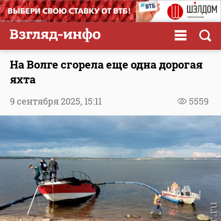
На Волге сгорела еще одна дорогая
яхта
9 сентября 2025,
15:11
5559