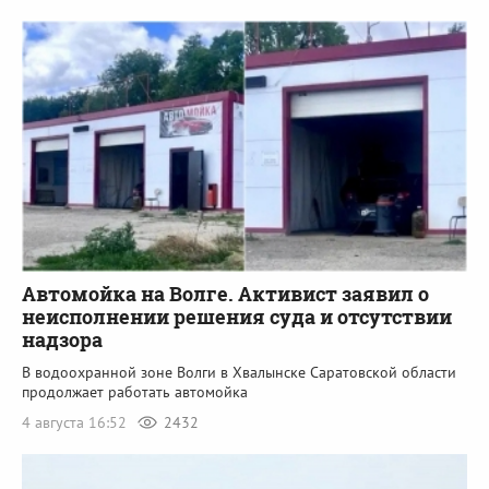
Автомойка на Волге. Активист заявил о
неисполнении решения суда и отсутствии
надзора
В водоохранной зоне Волги в Хвалынске Саратовской области
продолжает работать автомойка
4 августа 16:52
2432