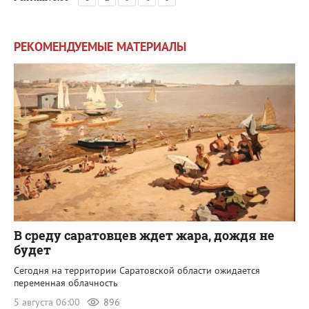
РЕКОМЕНДУЕМЫЕ МАТЕРИАЛЫ
В среду саратовцев ждет жара, дождя не
будет
Сегодня на территории Саратовской области ожидается
переменная облачность
5 августа 06:00
896