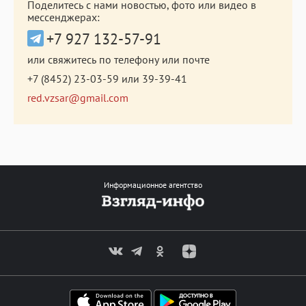
Поделитесь с нами новостью, фото или видео в
мессенджерах:
+7 927 132-57-91
или свяжитесь по телефону или почте
+7 (8452) 23-03-59
или
39-39-41
red.vzsar@gmail.com
Информационное агентство