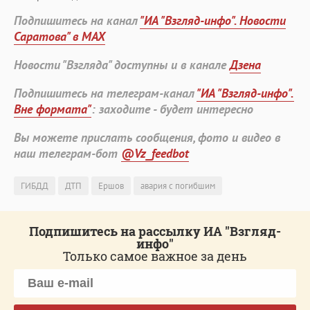
Подпишитесь на канал
"ИА "Взгляд-инфо". Новости
Саратова" в MAX
Новости "Взгляда" доступны и в канале
Дзена
Подпишитесь на телеграм-канал
"ИА "Взгляд-инфо".
Вне формата"
: заходите - будет интересно
Вы можете прислать сообщения, фото и видео в
наш телеграм-бот
@Vz_feedbot
ГИБДД
ДТП
Ершов
авария с погибшим
Подпишитесь на рассылку ИА "Взгляд-
инфо"
Только самое важное за день