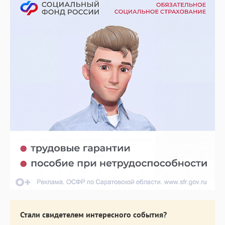
Стали свидетелем интересного события?