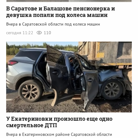
В Саратове и Балашове пенсионерка и
девушка попали под колеса машин
Вчера в Саратовской области под колеса машин
сегодня 11:22
110
У Екатериновки произошло еще одно
смертельное ДТП
Вчера в Екатериновском районе Саратовской области