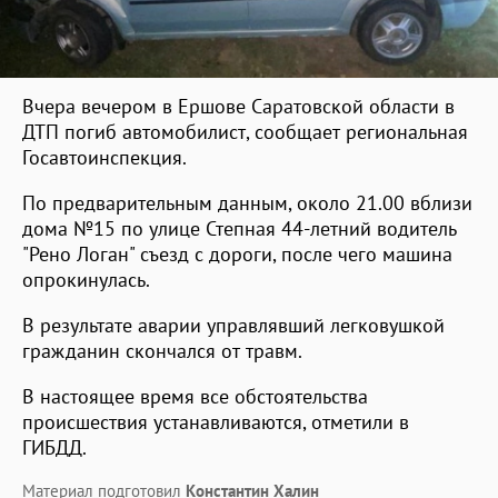
Вчера вечером в Ершове Саратовской области в
ДТП погиб автомобилист, сообщает региональная
Госавтоинспекция.
По предварительным данным, около 21.00 вблизи
дома №15 по улице Степная 44-летний водитель
"Рено Логан" съезд с дороги, после чего машина
опрокинулась.
В результате аварии управлявший легковушкой
гражданин скончался от травм.
В настоящее время все обстоятельства
происшествия устанавливаются, отметили в
ГИБДД.
Материал подготовил
Константин Халин