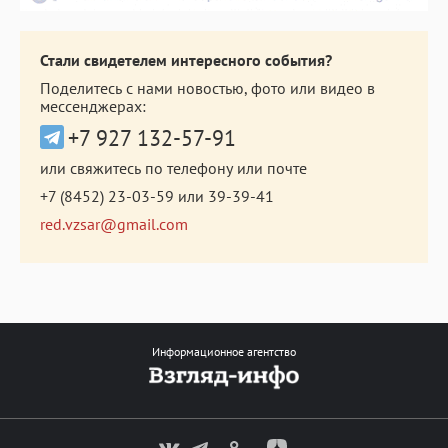
Стали свидетелем интересного события?
Поделитесь с нами новостью, фото или видео в
мессенджерах:
+7 927 132-57-91
или свяжитесь по телефону или почте
+7 (8452) 23-03-59
или
39-39-41
red.vzsar@gmail.com
Информационное агентство