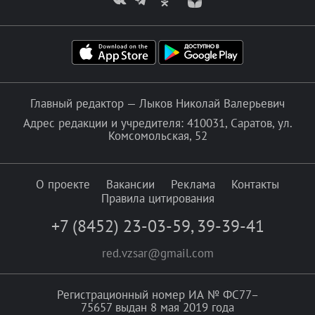
Главный редактор — Лыков Николай Валерьевич
Адрес редакции и учредителя: 410031, Саратов, ул.
Комсомольская, 52
О проекте
Вакансии
Реклама
Контакты
Правила цитирования
+7 (8452) 23-03-59
,
39-39-41
red.vzsar@gmail.com
Регистрационный номер ИА № ФС77–
75657 выдан 8 мая 2019 года