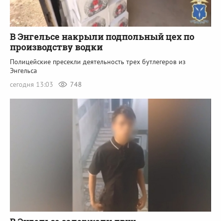
В Энгельсе накрыли подпольный цех по
производству водки
Полицейские пресекли деятельность трех бутлегеров из
Энгельса
сегодня 13:03
748