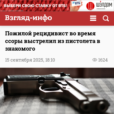
Пожилой рецидивист во время
ссоры выстрелил из пистолета в
знакомого
15 сентября 2025,
18:10
1624