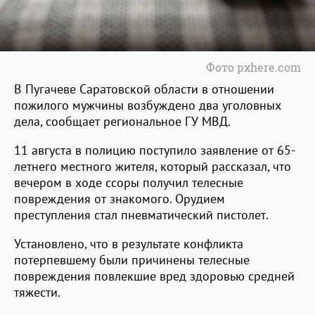
Фото pxhere.com
В Пугачеве Саратовской области в отношении
пожилого мужчины возбуждено два уголовных
дела, сообщает региональное ГУ МВД.
11 августа в полицию поступило заявление от 65-
летнего местного жителя, который рассказал, что
вечером в ходе ссоры получил телесные
повреждения от знакомого. Орудием
преступления стал пневматический пистолет.
Установлено, что в результате конфликта
потерпевшему были причинены телесные
повреждения повлекшие вред здоровью средней
тяжести.