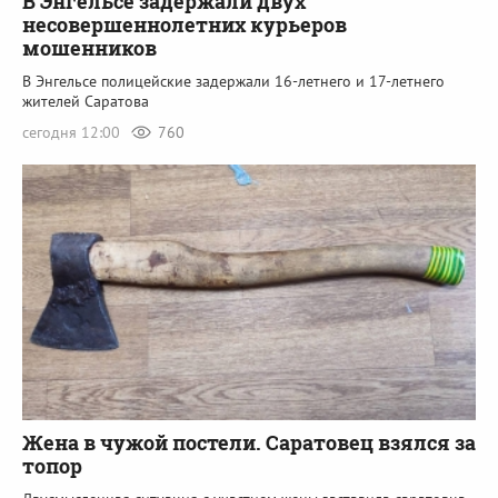
В Энгельсе задержали двух
несовершеннолетних курьеров
мошенников
В Энгельсе полицейские задержали 16-летнего и 17-летнего
жителей Саратова
сегодня 12:00
760
Жена в чужой постели. Саратовец взялся за
топор