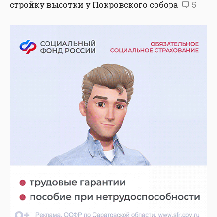
стройку высотки у Покровского собора
5