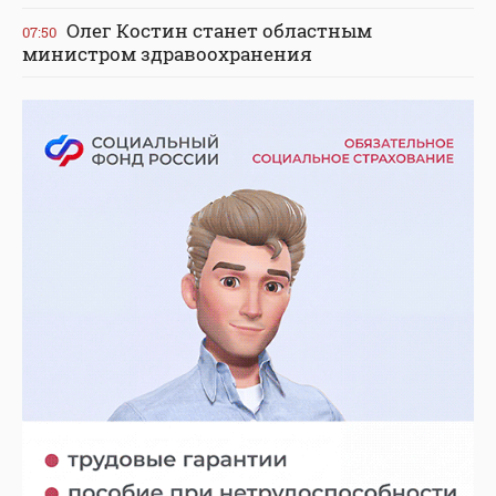
Олег Костин станет областным
07:50
министром здравоохранения