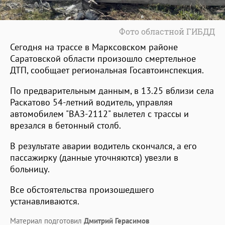
Фото областной ГИБДД
Сегодня на трассе в Марксовском районе
Саратовской области произошло смертельное
ДТП, сообщает региональная Госавтоинспекция.
По предварительным данным, в 13.25 вблизи села
Раскатово 54-летний водитель, управляя
автомобилем "ВАЗ-2112" вылетел с трассы и
врезался в бетонный столб.
В результате аварии водитель скончался, а его
пассажирку (данные уточняются) увезли в
больницу.
Все обстоятельства произошедшего
устанавливаются.
Материал подготовил
Дмитрий Герасимов