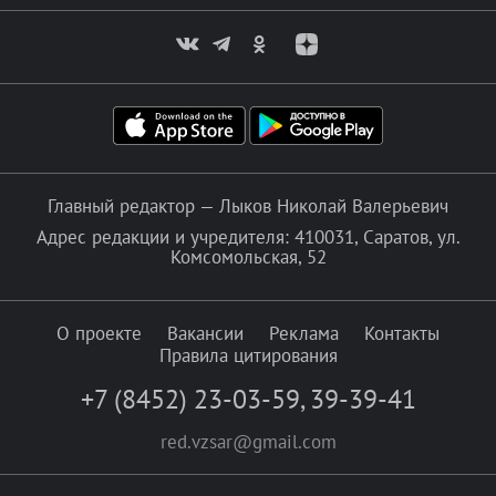
Главный редактор — Лыков Николай Валерьевич
Адрес редакции и учредителя: 410031, Саратов, ул.
Комсомольская, 52
О проекте
Вакансии
Реклама
Контакты
Правила цитирования
+7 (8452) 23-03-59
,
39-39-41
red.vzsar@gmail.com