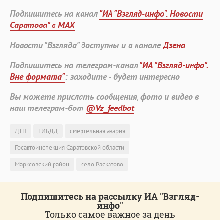
Подпишитесь на канал
"ИА "Взгляд-инфо". Новости
Саратова" в MAX
Новости "Взгляда" доступны и в канале
Дзена
Подпишитесь на телеграм-канал
"ИА "Взгляд-инфо".
Вне формата"
: заходите - будет интересно
Вы можете прислать сообщения, фото и видео в
наш телеграм-бот
@Vz_feedbot
ДТП
ГИБДД
смертельная авария
Госавтоинспекция Саратовской области
Марксовский район
село Раскатово
Подпишитесь на рассылку ИА "Взгляд-
инфо"
Только самое важное за день