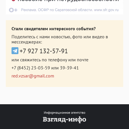
Стали свидетелем интересного события?
Поделитесь с нами новостью, фото или видео в
мессенджерах:
+7 927 132-57-91
или свяжитесь по телефону или почте
+7 (8452) 23-03-59
или
39-39-41
red.vzsar@gmail.com
Информационное агентство