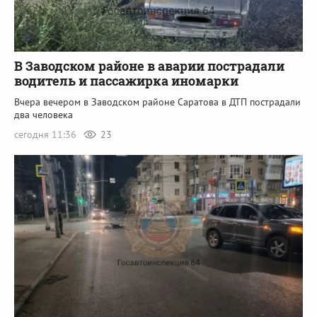
В Заводском районе в аварии пострадали
водитель и пассажирка иномарки
Вчера вечером в Заводском районе Саратова в ДТП пострадали
два человека
сегодня 11:36
23