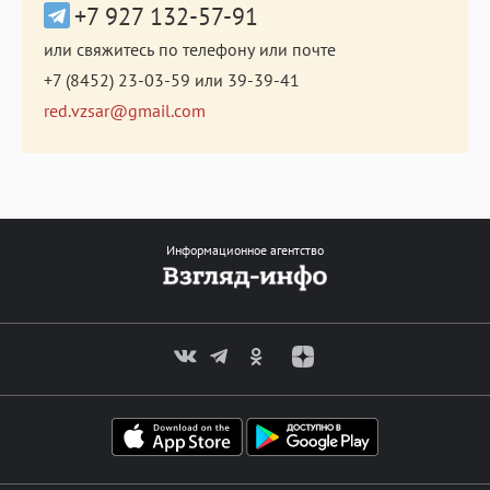
+7 927 132-57-91
или свяжитесь по телефону или почте
+7 (8452) 23-03-59
или
39-39-41
red.vzsar@gmail.com
Информационное агентство