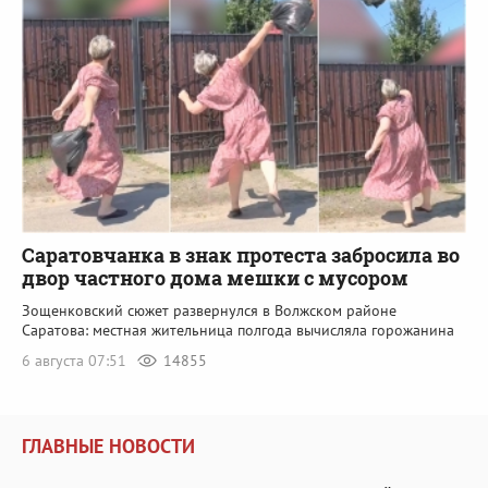
Саратовчанка в знак протеста забросила во
двор частного дома мешки с мусором
Зощенковский сюжет развернулся в Волжском районе
Саратова: местная жительница полгода вычисляла горожанина
6 августа 07:51
14855
ГЛАВНЫЕ НОВОСТИ