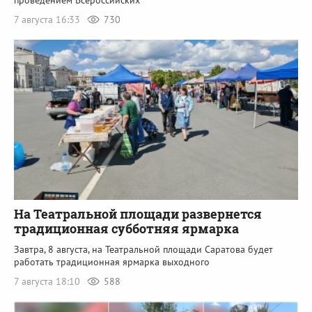
проведением Всероссийских
7 августа 16:33
730
На Театральной площади развернется
традиционная субботняя ярмарка
Завтра, 8 августа, на Театральной площади Саратова будет
работать традиционная ярмарка выходного
7 августа 18:10
588