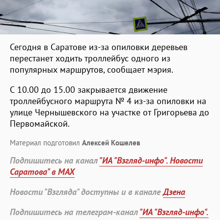
Сегодня в Саратове из-за опиловки деревьев
перестанет ходить троллейбус одного из
популярных маршрутов, сообщает мэрия.
С 10.00 до 15.00 закрывается движение
троллейбусного маршрута № 4 из-за опиловки на
улице Чернышевского на участке от Григорьева до
Первомайской.
Материал подготовил
Алексей Кошелев
Подпишитесь на канал
"ИА "Взгляд-инфо". Новости
Саратова" в MAX
Новости "Взгляда" доступны и в канале
Дзена
Подпишитесь на телеграм-канал
"ИА "Взгляд-инфо".