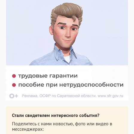
Стали свидетелем интересного события?
Поделитесь с нами новостью, фото или видео в
мессенджерах: