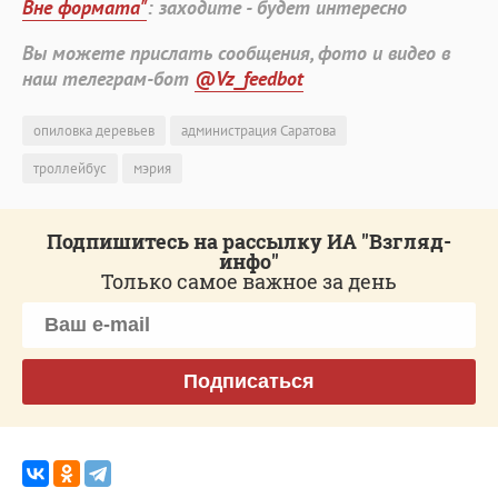
Вне формата"
: заходите - будет интересно
Вы можете прислать сообщения, фото и видео в
наш телеграм-бот
@Vz_feedbot
опиловка деревьев
администрация Саратова
троллейбус
мэрия
Подпишитесь на рассылку ИА "Взгляд-
инфо"
Только самое важное за день
Подписаться