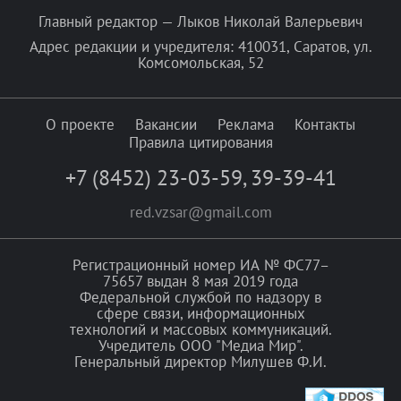
Главный редактор — Лыков Николай Валерьевич
Адрес редакции и учредителя: 410031, Саратов, ул.
Комсомольская, 52
О проекте
Вакансии
Реклама
Контакты
Правила цитирования
+7 (8452) 23-03-59
,
39-39-41
red.vzsar@gmail.com
Регистрационный номер ИА № ФС77–
75657 выдан 8 мая 2019 года
Федеральной службой по надзору в
сфере связи, информационных
технологий и массовых коммуникаций.
Учредитель ООО "Медиа Мир".
Генеральный директор Милушев Ф.И.