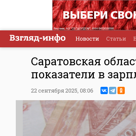
Новости
Статьи
Саратовская обла
показатели в зар
22 сентября 2025,
08:06