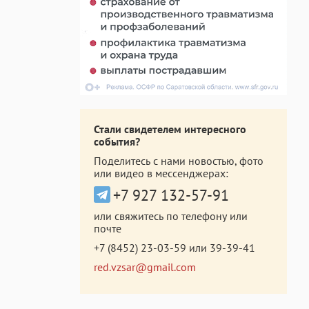
Стали свидетелем интересного
события?
Поделитесь с нами новостью, фото
или видео в мессенджерах:
+7 927 132-57-91
или свяжитесь по телефону или
почте
+7 (8452) 23-03-59
или
39-39-41
red.vzsar@gmail.com