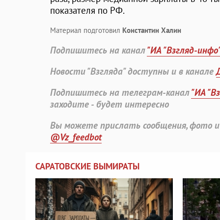
показателя по РФ.
Материал подготовил
Константин Халин
Подпишитесь на канал
"ИА "Взгляд-инфо
Новости "Взгляда" доступны и в канале
Подпишитесь на телеграм-канал
"ИА "В
заходите - будет интересно
Вы можете прислать сообщения, фото и
@Vz_feedbot
САРАТОВСКИЕ ВЫМИРАТЫ