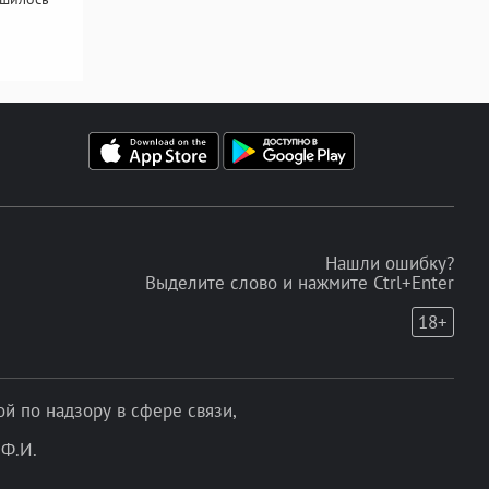
Нашли ошибку?
Выделите слово и нажмите Ctrl+Enter
18+
 по надзору в сфере связи,
Ф.И.