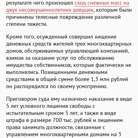
результате чего произошел
сход снежных масс на
двух несовершеннолетних девушек
, которым были
причинены телесные повреждения различной
степени тяжести.
Кроме того, осужденный совершил хищение
денежных средств жителей трех многоквартирных
домов, обслуживаемых управляющей компанией,
взимая за оказание услуг по обслуживанию
имущества собственников, которые фактически не
выполнялись. Похищенными денежными
средствами в общей сумме более 1,3 млн рублей
он распорядился по своему усмотрению.
Приговором суда ему назначено наказание в виде
5 лет условного лишения свободы с
испытательным сроком 5 лет, а также в виде
штрафа в размере 700 тыс. рублей и лишением
права занимать должности, связанные с
управлением многоквартирными домами на 3