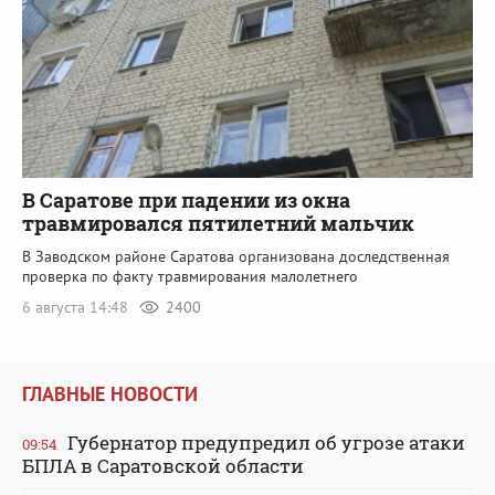
В Саратове при падении из окна
травмировался пятилетний мальчик
В Заводском районе Саратова организована доследственная
проверка по факту травмирования малолетнего
6 августа 14:48
2400
ГЛАВНЫЕ НОВОСТИ
Губернатор предупредил об угрозе атаки
09:54
БПЛА в Саратовской области