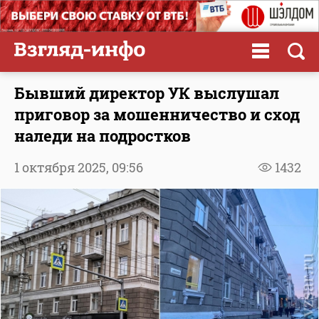
Бывший директор УК выслушал
приговор за мошенничество и сход
наледи на подростков
1 октября 2025,
09:56
1432