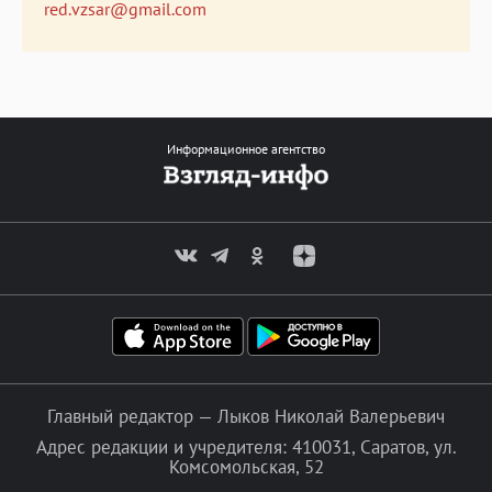
red.vzsar@gmail.com
Информационное агентство
Главный редактор — Лыков Николай Валерьевич
Адрес редакции и учредителя: 410031, Саратов, ул.
Комсомольская, 52