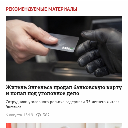
РЕКОМЕНДУЕМЫЕ МАТЕРИАЛЫ
Житель Энгельса продал банковскую карту
и попал под уголовное дело
Сотрудники уголовного розыска задержали 35-летнего жителя
Энгельса
6 августа 18:19
362