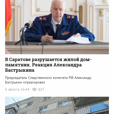
В Саратове разрушается жилой дом-
памятник. Реакция Александра
Бастрыкина
Председатель Следственного комитета РФ Александр
Бастрыкин отреагировал
6 августа 16:44
617