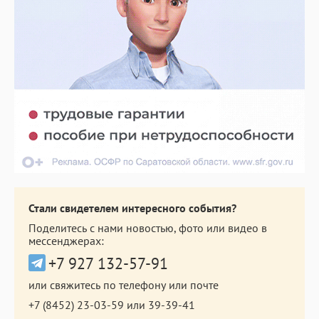
Стали свидетелем интересного события?
Поделитесь с нами новостью, фото или видео в
мессенджерах:
+7 927 132-57-91
или свяжитесь по телефону или почте
+7 (8452) 23-03-59
или
39-39-41