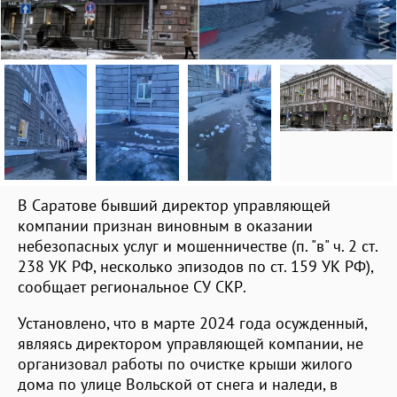
В Саратове бывший директор управляющей
компании признан виновным в оказании
небезопасных услуг и мошенничестве (п. "в" ч. 2 ст.
238 УК РФ, несколько эпизодов по ст. 159 УК РФ),
сообщает региональное СУ СКР.
Установлено, что в марте 2024 года осужденный,
являясь директором управляющей компании, не
организовал работы по очистке крыши жилого
дома по улице Вольской от снега и наледи, в