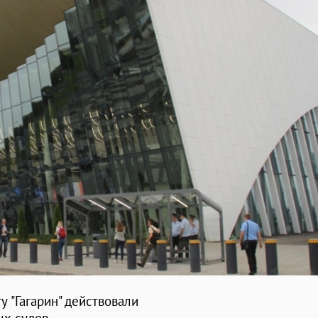
 "Гагарин" действовали