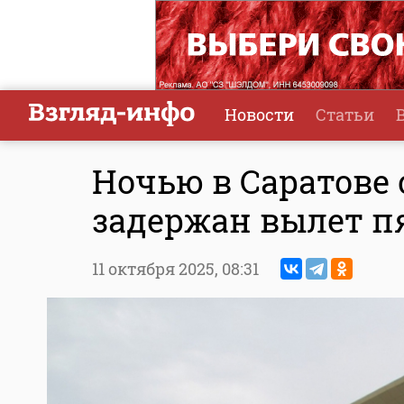
Новости
Статьи
Ночью в Саратове 
задержан вылет п
11 октября 2025,
08:31