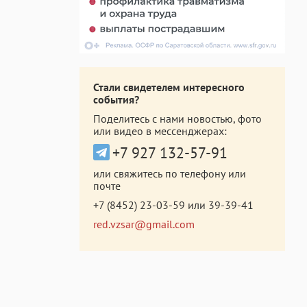
Стали свидетелем интересного
события?
Поделитесь с нами новостью, фото
или видео в мессенджерах:
+7 927 132-57-91
или свяжитесь по телефону или
почте
+7 (8452) 23-03-59
или
39-39-41
red.vzsar@gmail.com