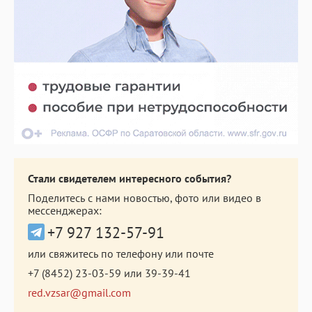
Стали свидетелем интересного события?
Поделитесь с нами новостью, фото или видео в
мессенджерах:
+7 927 132-57-91
или свяжитесь по телефону или почте
+7 (8452) 23-03-59
или
39-39-41
red.vzsar@gmail.com