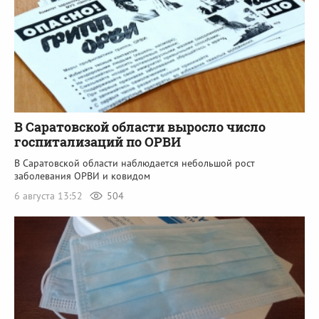
В Саратовской области выросло число
госпитализаций по ОРВИ
В Саратовской области наблюдается небольшой рост
заболевания ОРВИ и ковидом
6 августа 13:52
504