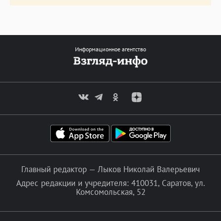
Информационное агентство
Главный редактор — Лыков Николай Валерьевич
Адрес редакции и учредителя: 410031, Саратов, ул.
Комсомольская, 52