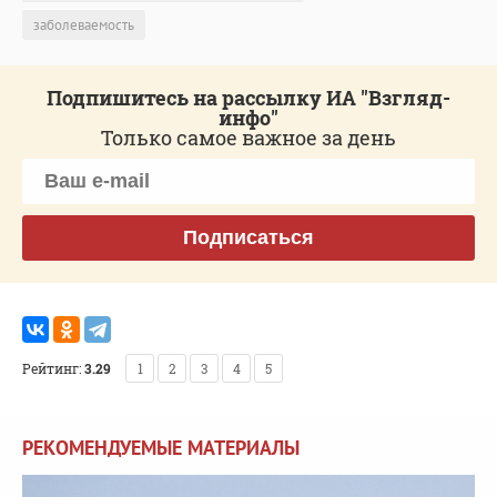
заболеваемость
Подпишитесь на рассылку ИА "Взгляд-
инфо"
Только самое важное за день
Подписаться
Рейтинг:
3.29
1
2
3
4
5
РЕКОМЕНДУЕМЫЕ МАТЕРИАЛЫ