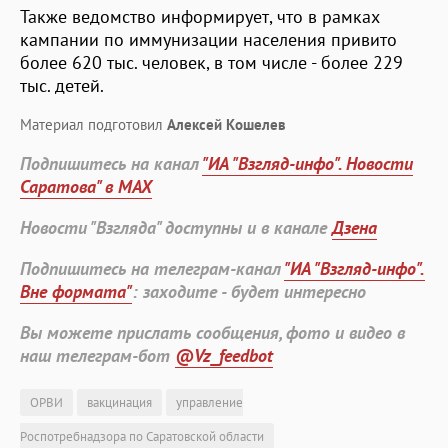
Также ведомство информирует, что в рамках
кампании по иммунизации населения привито
более 620 тыс. человек, в том числе - более 229
тыс. детей.
Материал подготовил
Алексей Кошелев
Подпишитесь на канал
"ИА "Взгляд-инфо". Новости
Саратова" в MAX
Новости "Взгляда" доступны и в канале
Дзена
Подпишитесь на телеграм-канал
"ИА "Взгляд-инфо".
Вне формата"
: заходите - будет интересно
Вы можете прислать сообщения, фото и видео в
наш телеграм-бот
@Vz_feedbot
ОРВИ
вакцинация
управление
Роспотребнадзора по Саратовской области