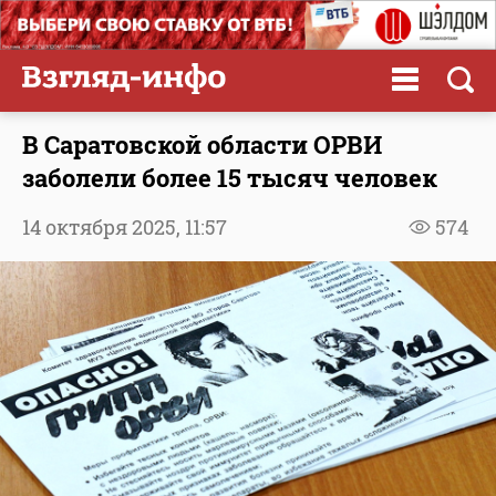
В Саратовской области ОРВИ
заболели более 15 тысяч человек
14 октября 2025,
11:57
574