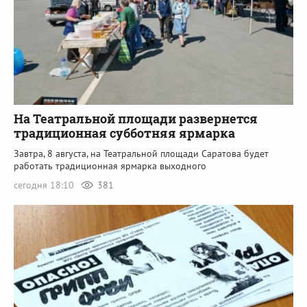
На Театральной площади развернется
традиционная субботняя ярмарка
Завтра, 8 августа, на Театральной площади Саратова будет
работать традиционная ярмарка выходного
сегодня 18:10
381