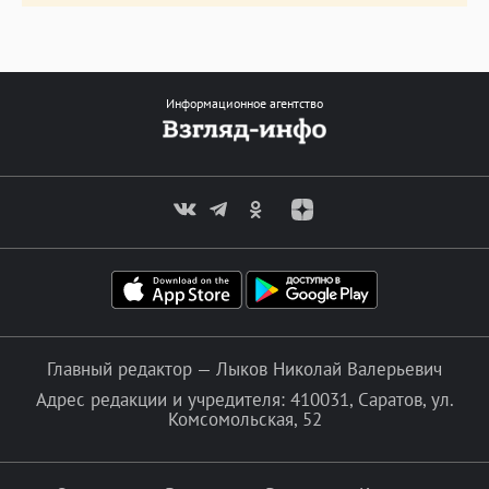
Информационное агентство
Главный редактор — Лыков Николай Валерьевич
Адрес редакции и учредителя: 410031, Саратов, ул.
Комсомольская, 52