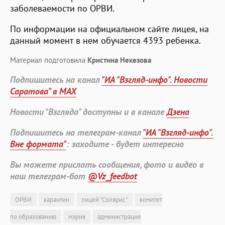
заболеваемости по ОРВИ.
По информации на официальном сайте лицея, на
данный момент в нем обучается 4393 ребенка.
Материал подготовила
Кристина Некезова
Подпишитесь на канал
"ИА "Взгляд-инфо". Новости
Саратова" в MAX
Новости "Взгляда" доступны и в канале
Дзена
Подпишитесь на телеграм-канал
"ИА "Взгляд-инфо".
Вне формата"
: заходите - будет интересно
Вы можете прислать сообщения, фото и видео в
наш телеграм-бот
@Vz_feedbot
ОРВИ
карантин
лицей "Солярис"
комитет
по образованию
мэрия
администрация