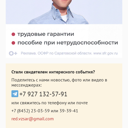
Стали свидетелем интересного события?
Поделитесь с нами новостью, фото или видео в
мессенджерах:
+7 927 132-57-91
или свяжитесь по телефону или почте
+7 (8452) 23-03-59
или
39-39-41
red.vzsar@gmail.com