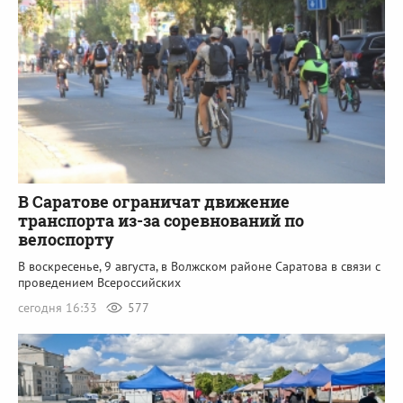
В Саратове ограничат движение
транспорта из-за соревнований по
велоспорту
В воскресенье, 9 августа, в Волжском районе Саратова в связи с
проведением Всероссийских
сегодня 16:33
577