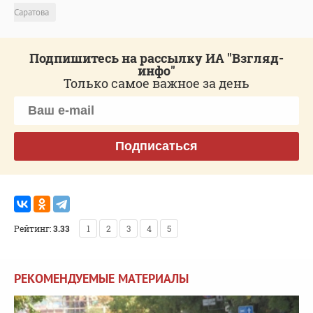
Саратова
Подпишитесь на рассылку ИА "Взгляд-
инфо"
Только самое важное за день
Подписаться
Рейтинг:
3.33
1
2
3
4
5
РЕКОМЕНДУЕМЫЕ МАТЕРИАЛЫ