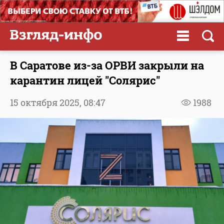
В Саратове из-за ОРВИ закрыли на
карантин лицей "Солярис"
15 октября 2025,
08:47
1988