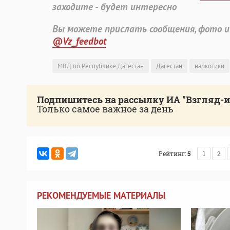
заходите - будет интересно
Вы можете прислать сообщения, фото и
@Vz_feedbot
МВД по Республике Дагестан
Дагестан
наркотики
Подпишитесь на рассылку ИА "Взгляд-
Только самое важное за день
Рейтинг:
5
1
2
РЕКОМЕНДУЕМЫЕ МАТЕРИАЛЫ