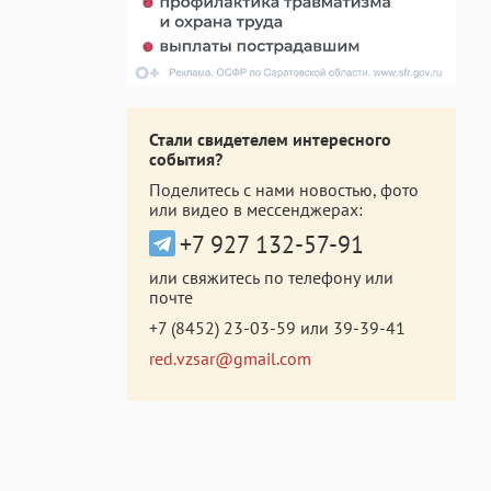
Стали свидетелем интересного
события?
Поделитесь с нами новостью, фото
или видео в мессенджерах:
+7 927 132-57-91
или свяжитесь по телефону или
почте
+7 (8452) 23-03-59
или
39-39-41
red.vzsar@gmail.com