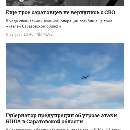
Еще трое саратовцев не вернулись с СВО
В ходе специальной военной операции погибли еще трое
жителей Саратовской области
6 августа 10:40
4192
Губернатор предупредил об угрозе атаки
БПЛА в Саратовской области