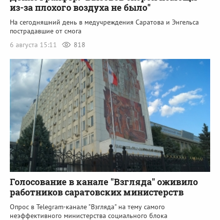
из-за плохого воздуха не было"
На сегодняшний день в медучреждения Саратова и Энгельса
пострадавшие от смога
6 августа 15:11
818
Голосование в канале "Взгляда" оживило
работников саратовских министерств
Опрос в Telegram-канале "Взгляда" на тему самого
неэффективного министерства социального блока