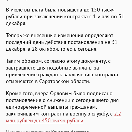
В июле выплата была повышена до 150 тысяч
рублей при заключении контракта с 1 июля по 31
декабря.
Теперь же внесенные изменения определяют
последний день действия постановления не 31
декабря, а 28 октября, то есть сегодня.
Таким образом, согласно этому документу, с
завтрашнего дня подобные выплаты за
привлечение граждан к заключению контракта
отменяются в Саратовской области.
Кроме того, вчера Орловым было подписано
постановление о снижении с сегодняшнего дня
единовременной выплаты гражданам,
заключившим контракт на военную службу, с
2,2
млн рублей до 450 тысяч рублей
.
Материал подготовила
Кристина Некезова