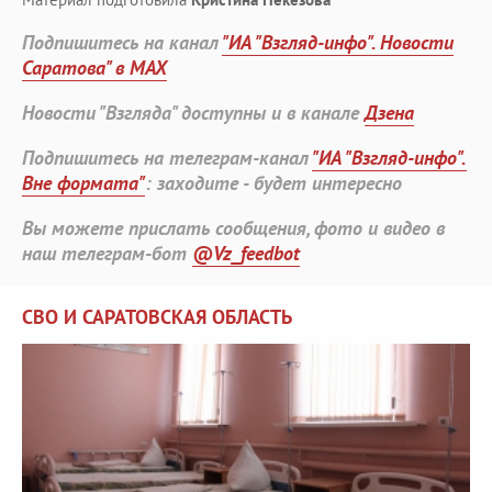
Подпишитесь на канал
"ИА "Взгляд-инфо". Новости
Саратова" в MAX
Новости "Взгляда" доступны и в канале
Дзена
Подпишитесь на телеграм-канал
"ИА "Взгляд-инфо".
Вне формата"
: заходите - будет интересно
Вы можете прислать сообщения, фото и видео в
наш телеграм-бот
@Vz_feedbot
СВО И САРАТОВСКАЯ ОБЛАСТЬ