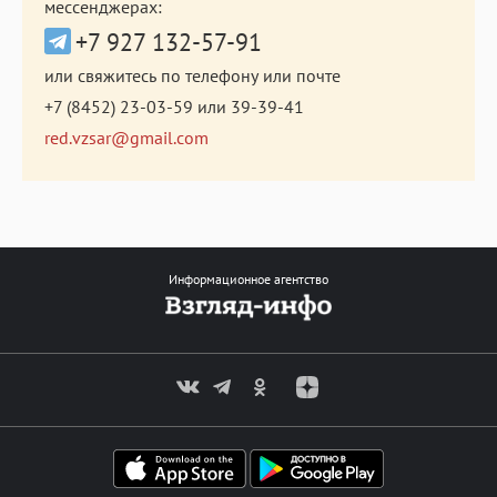
мессенджерах:
+7 927 132-57-91
или свяжитесь по телефону или почте
+7 (8452) 23-03-59
или
39-39-41
red.vzsar@gmail.com
Информационное агентство