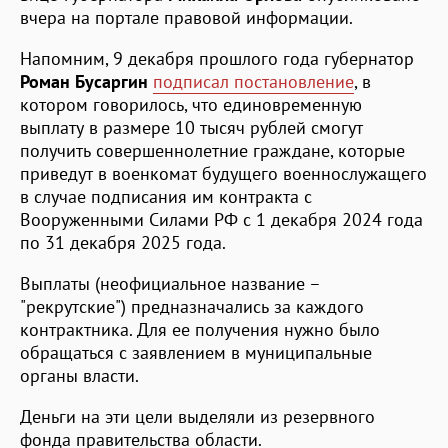
вчера на портале правовой информации.
Напомним, 9 декабря прошлого года губернатор
Роман Бусаргин
подписал постановление
, в
котором говорилось, что единовременную
выплату в размере 10 тысяч рублей смогут
получить совершеннолетние граждане, которые
приведут в военкомат будущего военнослужащего
в случае подписания им контракта с
Вооруженными Силами РФ с 1 декабря 2024 года
по 31 декабря 2025 года.
Выплаты (неофициальное название –
"рекрутские") предназначались за каждого
контрактника. Для ее получения нужно было
обращаться с заявлением в муниципальные
органы власти.
Деньги на эти цели выделяли из резервного
фонда правительства области.