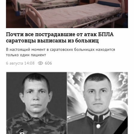
Почти все пострадавшие от атак БПЛА
саратовцы выписаны из больниц
В настоящий момент в саратовских больницах находится
только один пациент
6 августа 14:08
606