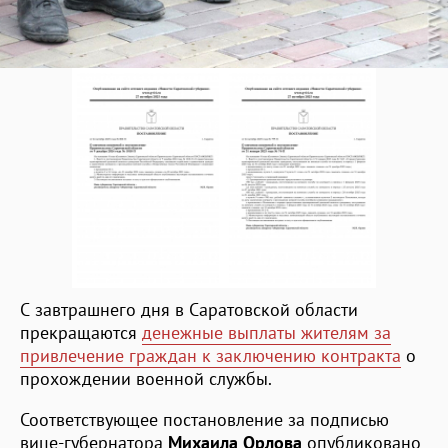
С завтрашнего дня в Саратовской области
прекращаются
денежные выплаты жителям за
привлечение граждан к заключению контракта
о
прохождении военной службы.
Соответствующее постановление за подписью
вице-губернатора
Михаила Орлова
опубликовано