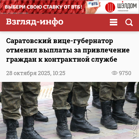
Саратовский вице-губернатор
отменил выплаты за привлечение
граждан к контрактной службе
28 октября 2025,
10:25
9750