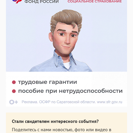
Стали свидетелем интересного события?
Поделитесь с нами новостью, фото или видео в