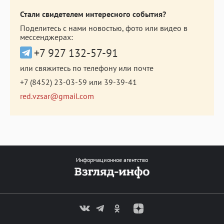
Стали свидетелем интересного события?
Поделитесь с нами новостью, фото или видео в
мессенджерах:
+7 927 132-57-91
или свяжитесь по телефону или почте
+7 (8452) 23-03-59
или
39-39-41
red.vzsar@gmail.com
Информационное агентство