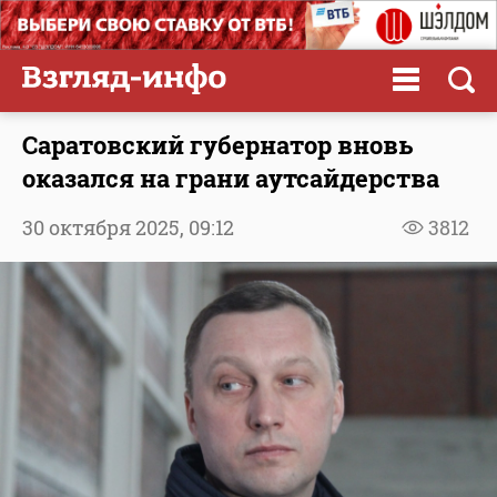
Саратовский губернатор вновь
оказался на грани аутсайдерства
30 октября 2025,
09:12
3812