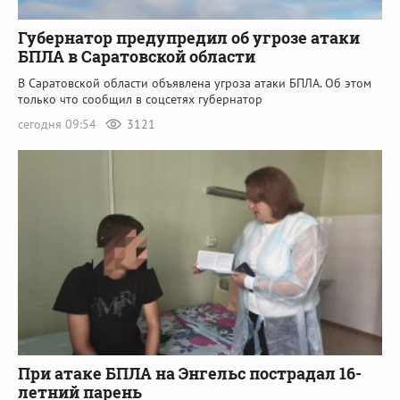
Губернатор предупредил об угрозе атаки
БПЛА в Саратовской области
В Саратовской области объявлена угроза атаки БПЛА. Об этом
только что сообщил в соцсетях губернатор
сегодня 09:54
3121
При атаке БПЛА на Энгельс пострадал 16-
летний парень