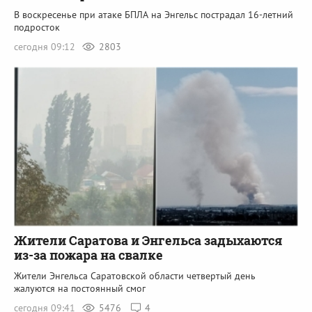
В воскресенье при атаке БПЛА на Энгельс пострадал 16-летний
подросток
сегодня 09:12
2803
Жители Саратова и Энгельса задыхаются
из-за пожара на свалке
Жители Энгельса Саратовской области четвертый день
жалуются на постоянный смог
сегодня 09:41
5476
4