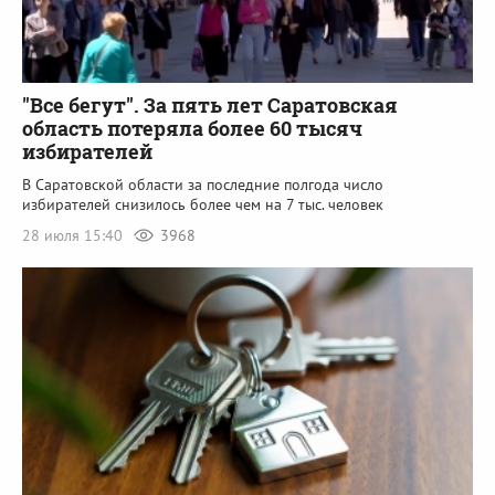
"Все бегут". За пять лет Саратовская
область потеряла более 60 тысяч
избирателей
В Саратовской области за последние полгода число
избирателей снизилось более чем на 7 тыс. человек
28 июля 15:40
3968