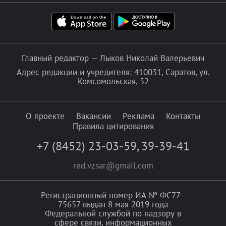
Главный редактор — Лыков Николай Валерьевич
Адрес редакции и учредителя: 410031, Саратов, ул.
Комсомольская, 52
О проекте
Вакансии
Реклама
Контакты
Правила цитирования
+7 (8452) 23-03-59
,
39-39-41
red.vzsar@gmail.com
Регистрационный номер ИА № ФС77–
75657 выдан 8 мая 2019 года
Федеральной службой по надзору в
сфере связи, информационных