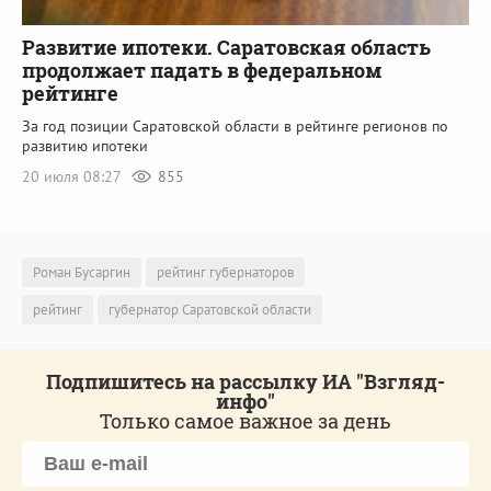
Развитие ипотеки. Саратовская область
продолжает падать в федеральном
рейтинге
За год позиции Саратовской области в рейтинге регионов по
развитию ипотеки
20 июля 08:27
855
Роман Бусаргин
рейтинг губернаторов
рейтинг
губернатор Саратовской области
Подпишитесь на рассылку ИА "Взгляд-
инфо"
Только самое важное за день