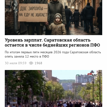
Уровень зарплат. Саратовская область
остается в числе беднейших регионов ПФО
По итогам первых пяти месяцев 2026 года Саратовская область
опять заняла 12 место в ПФО
30 июля 09:59
1968