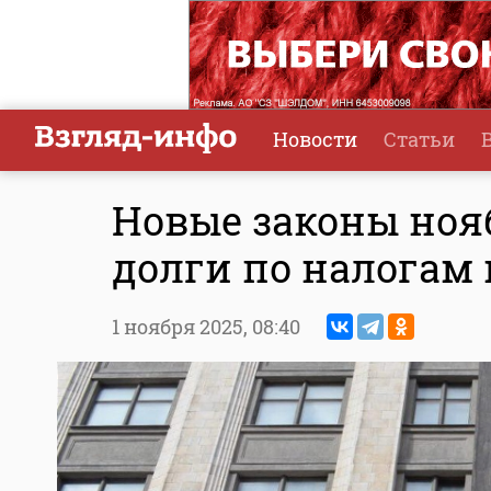
Новости
Статьи
Новые законы ноя
долги по налогам 
1 ноября 2025,
08:40