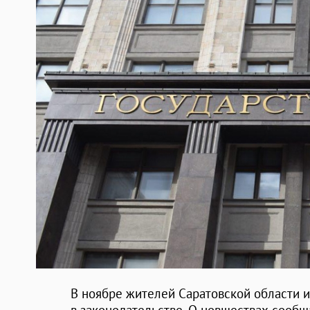
В ноябре жителей Саратовской области и