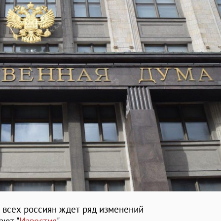
 всех россиян ждет ряд изменений