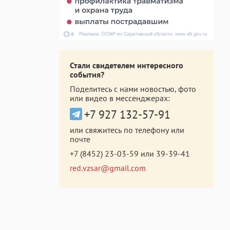
Стали свидетелем интересного
события?
Поделитесь с нами новостью, фото
или видео в мессенджерах:
+7 927 132-57-91
или свяжитесь по телефону или
почте
+7 (8452) 23-03-59
или
39-39-41
red.vzsar@gmail.com