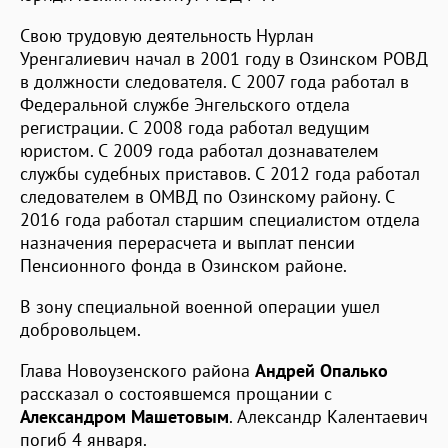
Свою трудовую деятельность Нурлан
Уренгалиевич начал в 2001 году в Озинском РОВД
в должности следователя. С 2007 года работал в
Федеральной службе Энгельского отдела
регистрации. С 2008 года работал ведущим
юристом. С 2009 года работал дознавателем
службы судебных приставов. С 2012 года работал
следователем в ОМВД по Озинскому району. С
2016 года работал старшим специалистом отдела
назначения перерасчета и выплат пенсии
Пенсионного фонда в Озинском районе.
В зону специальной военной операции ушел
добровольцем.
Глава Новоузенского района
Андрей Опалько
рассказал о состоявшемся прощании с
Александром Машетовым
. Александр Калентаевич
погиб 4 января.