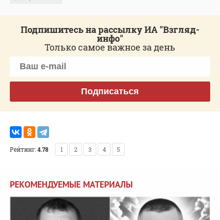
Подпишитесь на рассылку ИА "Взгляд-
инфо"
Только самое важное за день
Подписаться
Рейтинг:
4.78
1
2
3
4
5
РЕКОМЕНДУЕМЫЕ МАТЕРИАЛЫ