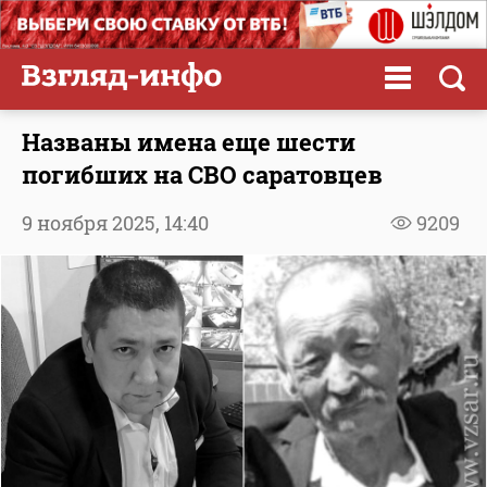
Названы имена еще шести
погибших на СВО саратовцев
9 ноября 2025,
14:40
9209