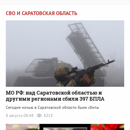
СВО И САРАТОВСКАЯ ОБЛАСТЬ
МО РФ: над Саратовской областью и
другими регионами сбили 397 БПЛА
Сегодня ночью в Саратовской области были сбиты
8 августа 08:48
3213