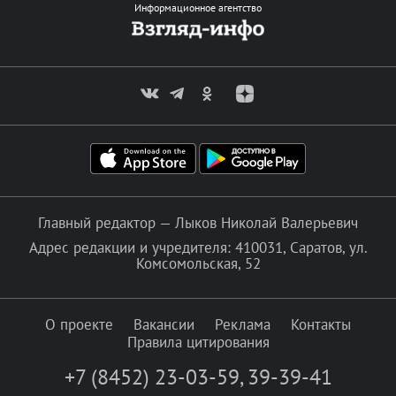
Информационное агентство
Главный редактор — Лыков Николай Валерьевич
Адрес редакции и учредителя: 410031, Саратов, ул.
Комсомольская, 52
О проекте
Вакансии
Реклама
Контакты
Правила цитирования
+7 (8452) 23-03-59
,
39-39-41