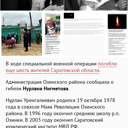
В ходе специальной военной операции
погибли
еще шесть жителей Саратовской области
.
Администрация Озинского района сообщила о
гибели
Нурлана Нигметова
.
Нурлан Уренгалиевич родился 19 октября 1978
года в совхозе Маяк Революции Озинского
района. В 1996 году окончил среднюю школу р.п.
Озинки. В 2003 году окончил Саратовский
юридический институт МВД РФ.