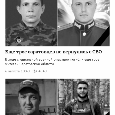
Еще трое саратовцев не вернулись с СВО
В ходе специальной военной операции погибли еще трое
жителей Саратовской области
6 августа 10:40
4940