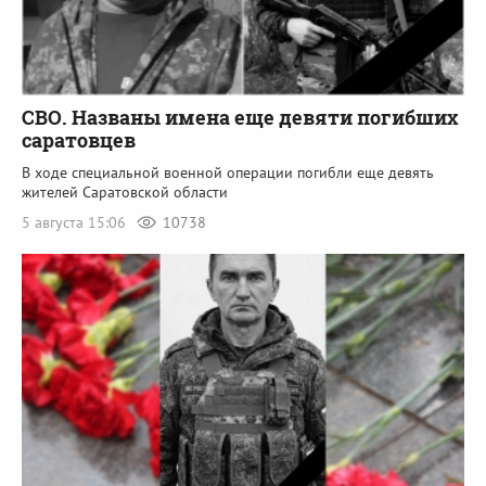
СВО. Названы имена еще девяти погибших
саратовцев
В ходе специальной военной операции погибли еще девять
жителей Саратовской области
5 августа 15:06
10738