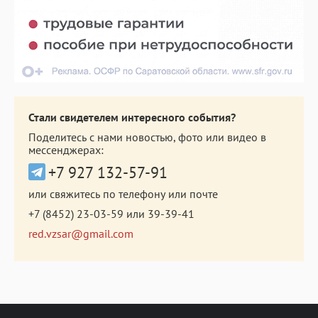
Стали свидетелем интересного события?
Поделитесь с нами новостью, фото или видео в
мессенджерах:
+7 927 132-57-91
или свяжитесь по телефону или почте
+7 (8452) 23-03-59
или
39-39-41
red.vzsar@gmail.com