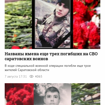
Названы имена еще трех погибших на СВО
саратовских воинов
В ходе специальной военной операции погибли еще трое
жителей Саратовской области
7 августа 17:31
4065