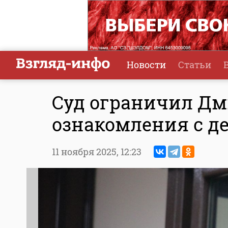
Новости
Статьи
Суд ограничил Дм
ознакомления с д
11 ноября 2025,
12:23