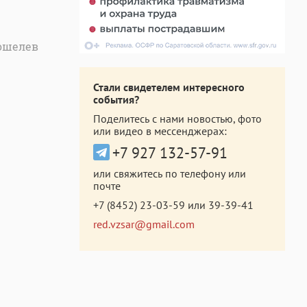
Кошелев
Стали свидетелем интересного
события?
Поделитесь с нами новостью, фото
или видео в мессенджерах:
+7 927 132-57-91
или свяжитесь по телефону или
почте
+7 (8452) 23-03-59
или
39-39-41
red.vzsar@gmail.com