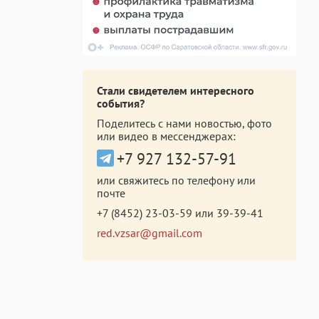
Стали свидетелем интересного
события?
Поделитесь с нами новостью, фото
или видео в мессенджерах:
+7 927 132-57-91
или свяжитесь по телефону или
почте
+7 (8452) 23-03-59
или
39-39-41
red.vzsar@gmail.com