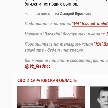
близким погибших воинов.
Материал подготовил
Дмитрий Герасимов
Подпишитесь на канал
"ИА "Взгляд-инфо
Новости "Взгляда" доступны и в канале
Подпишитесь на телеграм-канал
"ИА "В
заходите - будет интересно
Вы можете прислать сообщения, фото и
@Vz_feedbot
СВО И САРАТОВСКАЯ ОБЛАСТЬ