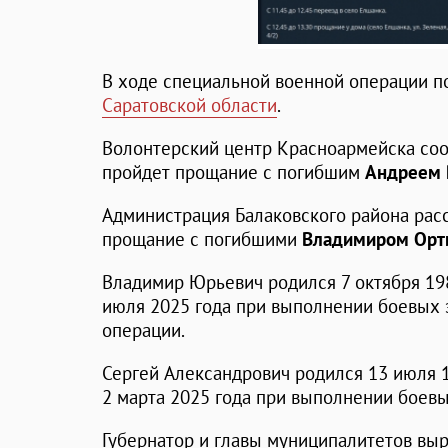
В ходе специальной военной операции 
Саратовской области
.
Волонтерский центр Красноармейска сооб
пройдет прощание с погибшим
Андреем
Администрация Балаковского района расск
прощание с погибшими
Владимиром Ор
Владимир Юрьевич родился 7 октября 198
июля 2025 года при выполнении боевых 
операции.
Сергей Александрович родился 13 июля 1
2 марта 2025 года при выполнении боевы
Губернатор и главы муниципалитетов вы