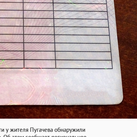
ти у жителя Пугачева обнаружили