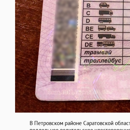
В Петровском районе Саратовской облас