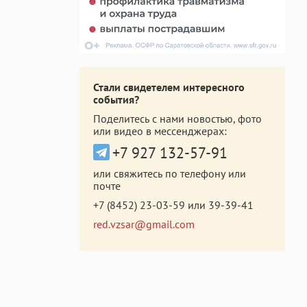
Стали свидетелем интересного
события?
Поделитесь с нами новостью, фото
или видео в мессенджерах:
+7 927 132-57-91
или свяжитесь по телефону или
почте
+7 (8452) 23-03-59
или
39-39-41
red.vzsar@gmail.com