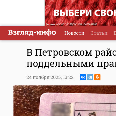
Новости
Статьи
В Петровском рай
поддельными пра
24 ноября 2025,
13:22