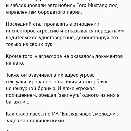
и заблокировали автомобиль Ford Mustang под
управлением бородатого парня.
Последний стал проявлять в отношении
инспекторов агрессию и отказывался передать им
водительское удостоверение, демонстрируя его
только из своих рук.
Кроме того, у агрессора не оказалось документов
на авто.
Также он озвучивал в их адрес угрозы
сексуализированного насилия и оскорблял
нецензурной бранью. И даже угрожал
похищением, обещая "закинуть" одного из них в
багажник.
Как стало известно ИА "Взгляд-инфо", молодчик
задержан полицейскими.