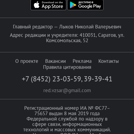
Главный редактор — Лыков Николай Валерьевич
Адрес редакции и учредителя: 410031, Саратов, ул.
Комсомольская, 52
О проекте
Вакансии
Реклама
Контакты
Правила цитирования
+7 (8452) 23-03-59
,
39-39-41
red.vzsar@gmail.com
Регистрационный номер ИА № ФС77–
75657 выдан 8 мая 2019 года
Федеральной службой по надзору в
сфере связи, информационных
технологий и массовых коммуникаций.