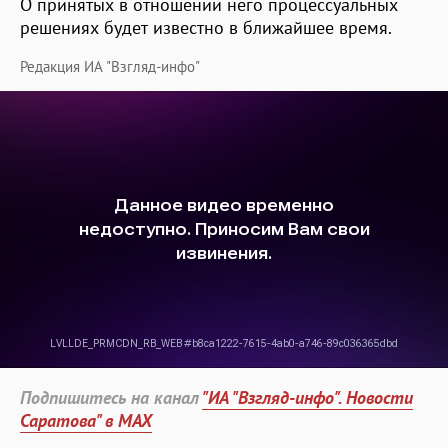
О принятых в отношении него процессуальных
решениях будет известно в ближайшее время.
Редакция ИА "Взгляд-инфо"
Подпишитесь на канал
"ИА "Взгляд-инфо". Новости
Саратова" в MAX