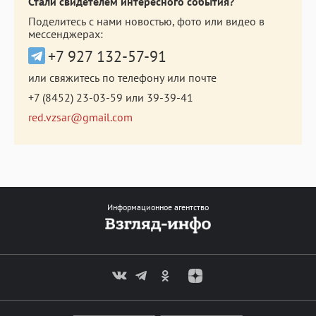
Стали свидетелем интересного события?
Поделитесь с нами новостью, фото или видео в
мессенджерах:
+7 927 132-57-91
или свяжитесь по телефону или почте
+7 (8452) 23-03-59
или
39-39-41
red.vzsar@gmail.com
Информационное агентство