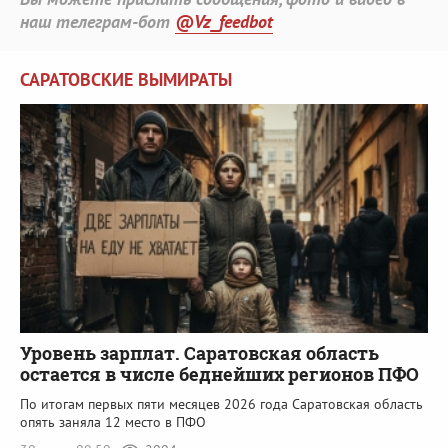
наш телеграм-бот
@Vz_feedbot
САРАТОВСКИЕ ВЫМИРАТЫ
Уровень зарплат. Саратовская область
остается в числе беднейших регионов ПФО
По итогам первых пяти месяцев 2026 года Саратовская область
опять заняла 12 место в ПФО