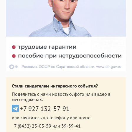
Стали свидетелем интересного события?
Поделитесь с нами новостью, фото или видео в
мессенджерах:
+7 927 132-57-91
или свяжитесь по телефону или почте
+7 (8452) 23-03-59
или
39-39-41