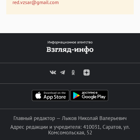
red.vzsar@gmail.com
Информационное агентство
Главный редактор — Лыков Николай Валерьевич
Адрес редакции и учредителя: 410031, Саратов, ул.
Комсомольская, 52