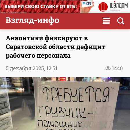
Аналитики фиксируют в
Саратовской области дефицит
рабочего персонала
5 декабря 2025,
12:51
1440