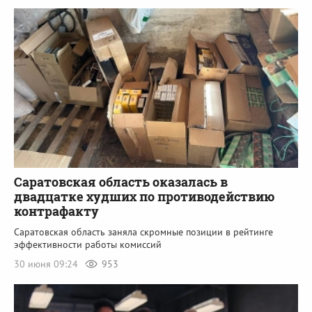
Саратовская область оказалась в
двадцатке худших по противодействию
контрафакту
Саратовская область заняла скромные позиции в рейтинге
эффективности работы комиссий
30 июня 09:24
953