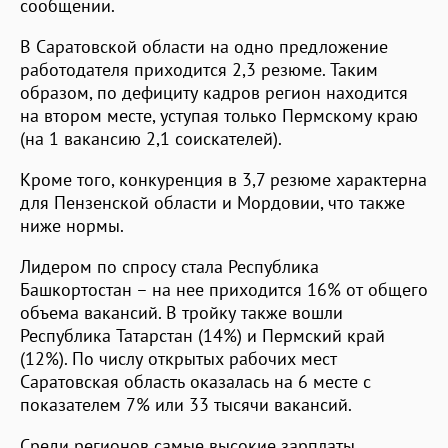
сообщении.
В Саратовской области на одно предложение
работодателя приходится 2,3 резюме. Таким
образом, по дефициту кадров регион находится
на втором месте, уступая только Пермскому краю
(на 1 вакансию 2,1 соискателей).
Кроме того, конкуренция в 3,7 резюме характерна
для Пензенской области и Мордовии, что также
ниже нормы.
Лидером по спросу стала Республика
Башкортостан – на нее приходится 16% от общего
объема вакансий. В тройку также вошли
Республика Татарстан (14%) и Пермский край
(12%). По числу открытых рабочих мест
Саратовская область оказалась на 6 месте с
показателем 7% или 33 тысячи вакансий.
Среди регионов самые высокие зарплаты