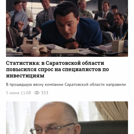
Статистика: в Саратовской области
повысился спрос на специалистов по
инвестициям
В прошедшую весну компании Саратовской области направили
5 июня 11:08
553