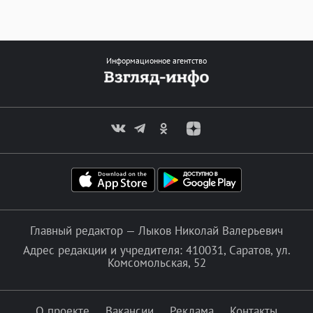
Информационное агентство
Главный редактор — Лыков Николай Валерьевич
Адрес редакции и учредителя: 410031, Саратов, ул.
Комсомольская, 52
О проекте
Вакансии
Реклама
Контакты