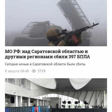
МО РФ: над Саратовской областью и
другими регионами сбили 397 БПЛА
Сегодня ночью в Саратовской области были сбиты
8 августа 08:48
3759