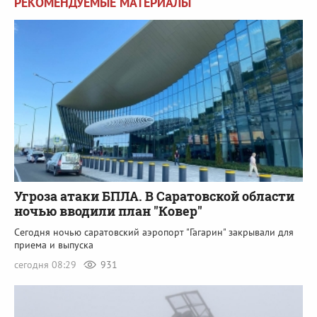
РЕКОМЕНДУЕМЫЕ МАТЕРИАЛЫ
Угроза атаки БПЛА. В Саратовской области
ночью вводили план "Ковер"
Сегодня ночью саратовский аэропорт "Гагарин" закрывали для
приема и выпуска
сегодня 08:29
931