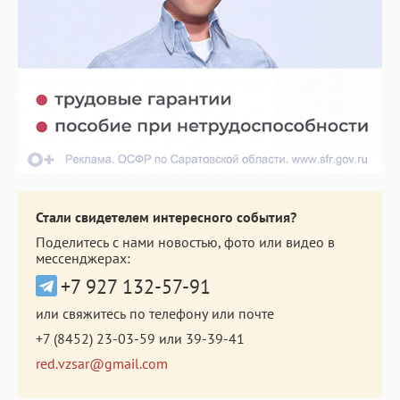
Стали свидетелем интересного события?
Поделитесь с нами новостью, фото или видео в
мессенджерах:
+7 927 132-57-91
или свяжитесь по телефону или почте
+7 (8452) 23-03-59
или
39-39-41
red.vzsar@gmail.com