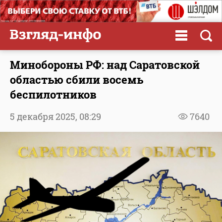
Минобороны РФ: над Саратовской
областью сбили восемь
беспилотников
5 декабря 2025,
08:29
7640