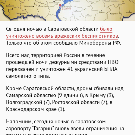
Сегодня ночью в Саратовской области
было
уничтожено восемь вражеских беспилотников
.
Только что об этом сообщило Минобороны РФ.
Всего над территорией России в течение
прошедшей ночи дежурными средствами ПВО
перехвачен и уничтожен 41 украинский БПЛА
самолетного типа.
Кроме Саратовской области, дроны сбивали над
Самарской областью (9 единиц), в Крыму (9),
Волгоградской (7), Ростовской области (7), в
Краснодарском крае (1).
Напомним, сегодня ночью в саратовском
аэропорту "Гагарин" вновь ввели ограничения на