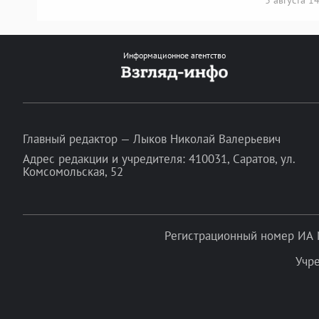
Информационное агентство
Главный редактор — Лыков Николай Валерьевич
Адрес редакции и учредителя: 410031, Саратов, ул.
Комсомольская, 52
Регистрационный номер ИА 
Учр