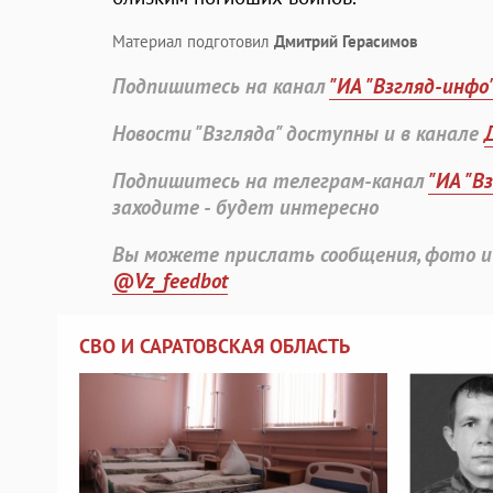
Материал подготовил
Дмитрий Герасимов
Подпишитесь на канал
"ИА "Взгляд-инфо
Новости "Взгляда" доступны и в канале
Подпишитесь на телеграм-канал
"ИА "В
заходите - будет интересно
Вы можете прислать сообщения, фото и
@Vz_feedbot
СВО И САРАТОВСКАЯ ОБЛАСТЬ