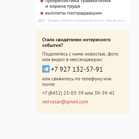
Стали свидетелем интересного
события?
Поделитесь с нами новостью, фото
или видео в мессенджерах:
+7 927 132-57-91
или свяжитесь по телефону или
почте
+7 (8452) 23-03-59
или
39-39-41
red.vzsar@gmail.com