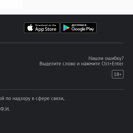
Нашли ошибку?
Выделите слово и нажмите Ctrl+Enter
18+
 по надзору в сфере связи,
Ф.И.