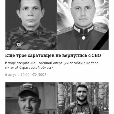
Еще трое саратовцев не вернулись с СВО
В ходе специальной военной операции погибли еще трое
жителей Саратовской области
6 августа 10:40
5002