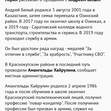
Андрей Белый родился 3 августа 2001 года в
Казахстане, затем семья переехала в Озинский
район. В 2017 году он окончил школу в Озинках, а
в 2019 году - Саратовский колледж водного
транспорта, строительства и сервиса. В 2019 году
проходил службу в армии.
Он был удостоен ряда наград - медалей "За
отличие в службе", "За храбрость", "Участнику СВО".
В Краснокутском районе в последний путь
проводили
Амангельды Хайрулина
, сообщает
местная администрация.
Амангельды Хайрулин родился 2 апреля 1986
года и после обучения в школе окончил
Краснокутский политехнический лицей, получил
профессию "повар-кондитер". После получения
профессии был призван в армию, служил на