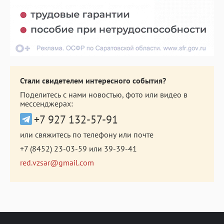
Стали свидетелем интересного события?
Поделитесь с нами новостью, фото или видео в
мессенджерах:
+7 927 132-57-91
или свяжитесь по телефону или почте
+7 (8452) 23-03-59
или
39-39-41
red.vzsar@gmail.com