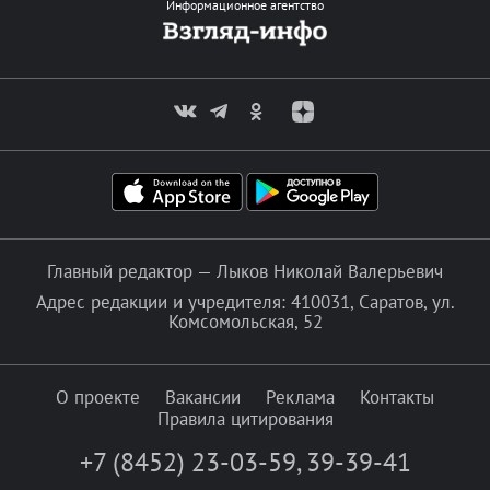
Информационное агентство
Главный редактор — Лыков Николай Валерьевич
Адрес редакции и учредителя: 410031, Саратов, ул.
Комсомольская, 52
О проекте
Вакансии
Реклама
Контакты
Правила цитирования
+7 (8452) 23-03-59
,
39-39-41