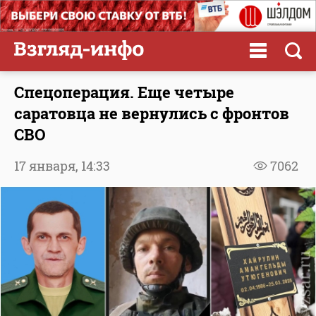
Спецоперация. Еще четыре
саратовца не вернулись с фронтов
СВО
17 января,
14:33
7062