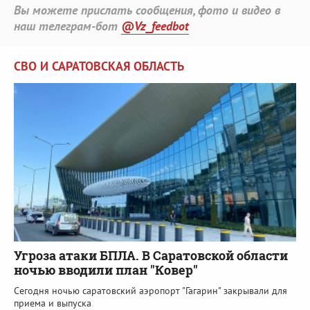
Вы можете прислать сообщения, фото и видео в
наш телеграм-бот
@Vz_feedbot
СВО И САРАТОВСКАЯ ОБЛАСТЬ
Угроза атаки БПЛА. В Саратовской области
ночью вводили план "Ковер"
Сегодня ночью саратовский аэропорт "Гагарин" закрывали для
приема и выпуска