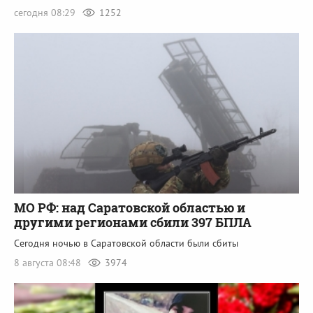
сегодня 08:29
1252
МО РФ: над Саратовской областью и
другими регионами сбили 397 БПЛА
Сегодня ночью в Саратовской области были сбиты
8 августа 08:48
3974