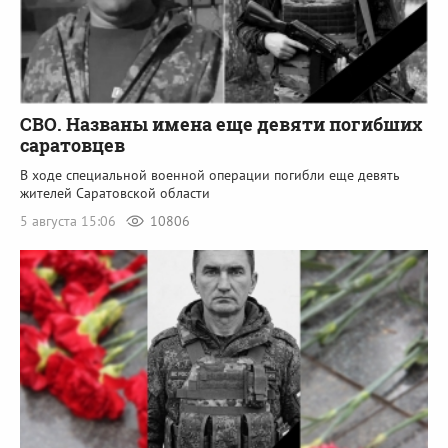
СВО. Названы имена еще девяти погибших
саратовцев
В ходе специальной военной операции погибли еще девять
жителей Саратовской области
5 августа 15:06
10806