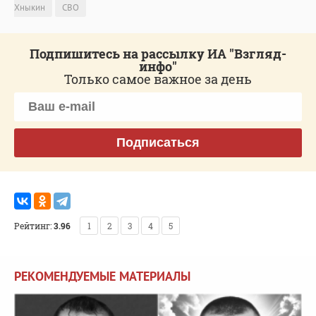
Хныкин
СВО
Подпишитесь на рассылку ИА "Взгляд-
инфо"
Только самое важное за день
Подписаться
Рейтинг:
3.96
1
2
3
4
5
РЕКОМЕНДУЕМЫЕ МАТЕРИАЛЫ