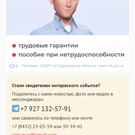
Стали свидетелем интересного события?
Поделитесь с нами новостью, фото или видео в
мессенджерах:
+7 927 132-57-91
или свяжитесь по телефону или почте
+7 (8452) 23-03-59
или
39-39-41
red.vzsar@gmail.com