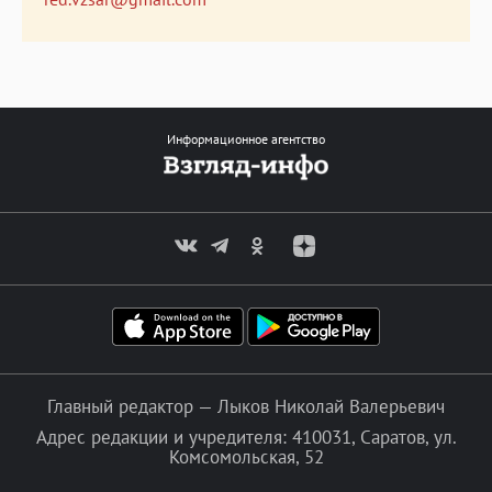
Информационное агентство
Главный редактор — Лыков Николай Валерьевич
Адрес редакции и учредителя: 410031, Саратов, ул.
Комсомольская, 52