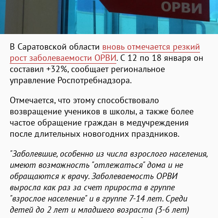
В Саратовской области
вновь отмечается резкий
рост заболеваемости ОРВИ
. С 12 по 18 января он
составил +32%, сообщает региональное
управление Роспотребнадзора.
Отмечается, что этому способствовало
возвращение учеников в школы, а также более
частое обращение граждан в медучреждения
после длительных новогодних праздников.
"Заболевшие, особенно из числа взрослого населения,
имеют возможность "отлежаться" дома и не
обращаются к врачу. Заболеваемость ОРВИ
выросла как раз за счет прироста в группе
"взрослое население" и в группе 7-14 лет. Среди
детей до 2 лет и младшего возраста (3-6 лет)