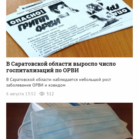
В Саратовской области выросло число
госпитализаций по ОРВИ
В Саратовской области наблюдается небольшой рост
заболевания ОРВИ и ковидом
6 августа 13:52
512