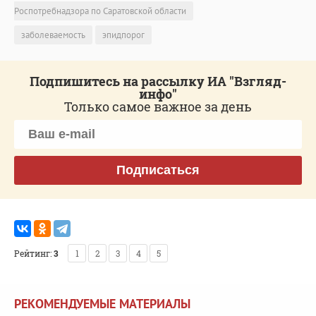
Роспотребнадзора по Саратовской области
заболеваемость
эпидпорог
Подпишитесь на рассылку ИА "Взгляд-
инфо"
Только самое важное за день
Подписаться
Рейтинг:
3
1
2
3
4
5
РЕКОМЕНДУЕМЫЕ МАТЕРИАЛЫ