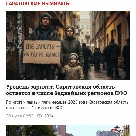
САРАТОВСКИЕ ВЫМИРАТЫ
Уровень зарплат. Саратовская область
остается в числе беднейших регионов ПФО
По итогам первых пяти месяцев 2026 года Саратовская область
опять заняла 12 место в ПФО
30 июля 09:59
2004