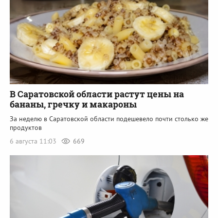
В Саратовской области растут цены на
бананы, гречку и макароны
За неделю в Саратовской области подешевело почти столько же
продуктов
6 августа 11:03
669