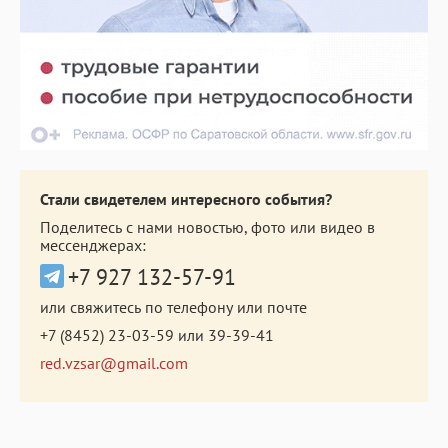
Стали свидетелем интересного события?
Поделитесь с нами новостью, фото или видео в
мессенджерах:
+7 927 132-57-91
или свяжитесь по телефону или почте
+7 (8452) 23-03-59
или
39-39-41
red.vzsar@gmail.com