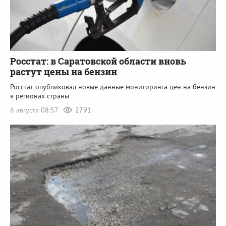
Росстат: в Саратовской области вновь
растут цены на бензин
Росстат опубликовал новые данные мониторинга цен на бензин
в регионах страны
6 августа 08:57
2791