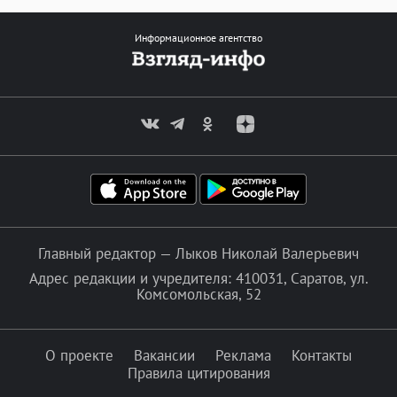
Информационное агентство
Главный редактор — Лыков Николай Валерьевич
Адрес редакции и учредителя: 410031, Саратов, ул.
Комсомольская, 52
О проекте
Вакансии
Реклама
Контакты
Правила цитирования