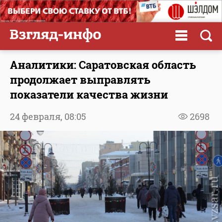
Аналитики: Саратовская область
продолжает выправлять
показатели качества жизни
24 февраля,
08:05
2698