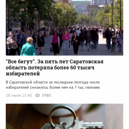
"Все бегут". За пять лет Саратовская
область потеряла более 60 тысяч
избирателей
В Саратовской области за последние полгода число
избирателей снизилось более чем на 7 тыс. человек
28 июля 15:40
3980