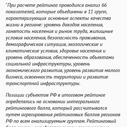
"
При расчете рейтинга проводился анализ 66
показателей, которые объединены в 11 групп,
характеризующих основные аспекты качества
жизни в регионе: уровень доходов населения,
занятость населения и рынок труда, жилищные
условия населения, безопасность проживания,
демографическая ситуация, экологические и
климатические условия, здоровье населения и
уровень образования, обеспеченность объектами
социальной инфраструктуры, уровень
экономического развития, уровень развития малого
бизнеса, освоенность территории и развитие
транспортной инфраструктуры.
Позиции субъектов РФ в итоговом рейтинге
определялись на основании интегрального
рейтингового балла, который рассчитывался
путем агрегирования рейтинговых баллов регионов
РФ по всем анализируемым группам. Рейтинговый