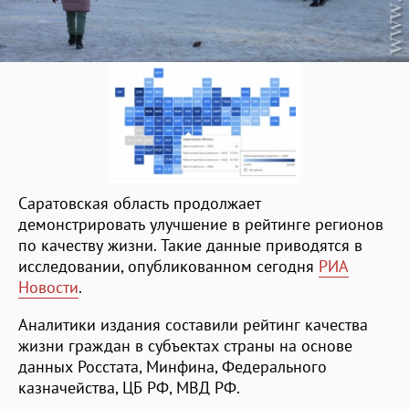
Саратовская область продолжает
демонстрировать улучшение в рейтинге регионов
по качеству жизни. Такие данные приводятся в
исследовании, опубликованном сегодня
РИА
Новости
.
Аналитики издания составили рейтинг качества
жизни граждан в субъектах страны на основе
данных Росстата, Минфина, Федерального
казначейства, ЦБ РФ, МВД РФ.