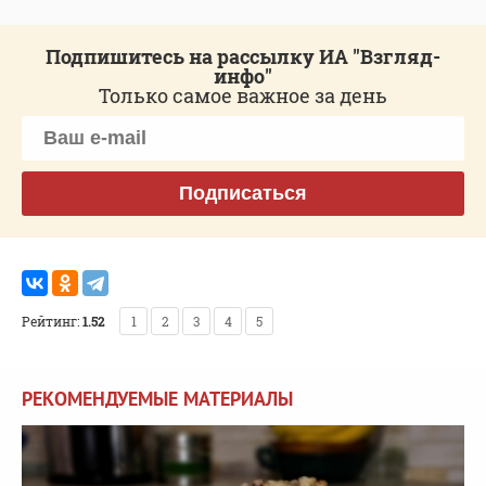
Подпишитесь на рассылку ИА "Взгляд-
инфо"
Только самое важное за день
Подписаться
Рейтинг:
1.52
1
2
3
4
5
РЕКОМЕНДУЕМЫЕ МАТЕРИАЛЫ