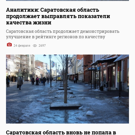
Аналитики: Саратовская область
продолжает выправлять показатели
качества жизни
Саратовская область продолжает демонстрировать
улучшение в рейтинге регионов по качеству
24 февраля
2697
Саратовская область вновь не попала в