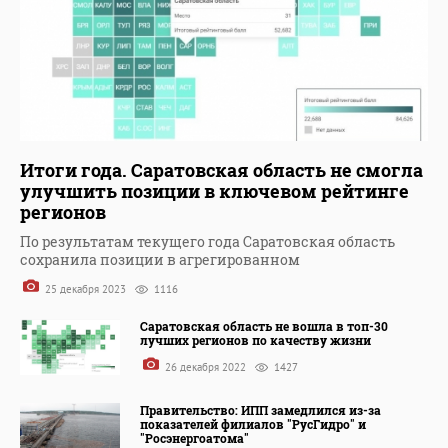
Итоги года. Саратовская область не смогла
улучшить позиции в ключевом рейтинге
регионов
По результатам текущего года Саратовская область
сохранила позиции в агрегированном
25 декабря 2023
1116
Саратовская область не вошла в топ-30
лучших регионов по качеству жизни
26 декабря 2022
1427
Правительство: ИПП замедлился из-за
показателей филиалов "РусГидро" и
"Росэнергоатома"