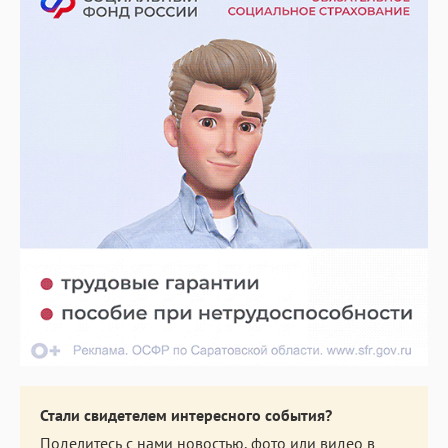
Стали свидетелем интересного события?
Поделитесь с нами новостью, фото или видео в