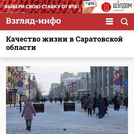
качество жизни в Саратовской
области