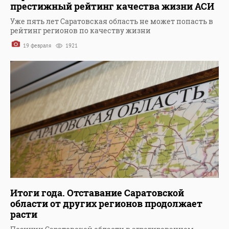
престижный рейтинг качества жизни АСИ
Уже пять лет Саратовская область не может попасть в
рейтинг регионов по качеству жизни
19 февраля
1921
Итоги года. Отставание Саратовской
области от других регионов продолжает
расти