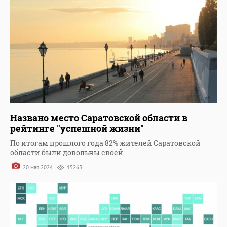
Названо место Саратовской области в
рейтинге "успешной жизни"
По итогам прошлого года 82% жителей Саратовской
области были довольны своей
20 мая 2024
15265