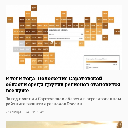
Итоги года. Положение Саратовской
области среди других регионов становится
все хуже
За год позиции Саратовской области в агрегированном
рейтинге развития регионов России
23 декабря 2024
5649