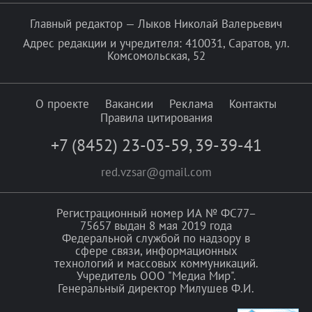
Главный редактор — Лыков Николай Валерьевич
Адрес редакции и учредителя: 410031, Саратов, ул.
Комсомольская, 52
О проекте
Вакансии
Реклама
Контакты
Правила цитирования
+7 (8452) 23-03-59
,
39-39-41
red.vzsar@gmail.com
Регистрационный номер ИА № ФС77–
75657 выдан 8 мая 2019 года
Федеральной службой по надзору в
сфере связи, информационных
технологий и массовых коммуникаций.
Учредитель ООО "Медиа Мир".
Генеральный директор Милушев Ф.И.