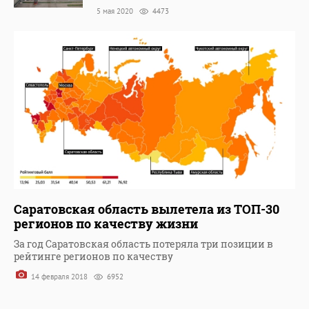
5 мая 2020
4473
Саратовская область вылетела из ТОП-30
регионов по качеству жизни
За год Саратовская область потеряла три позиции в
рейтинге регионов по качеству
14 февраля 2018
6952