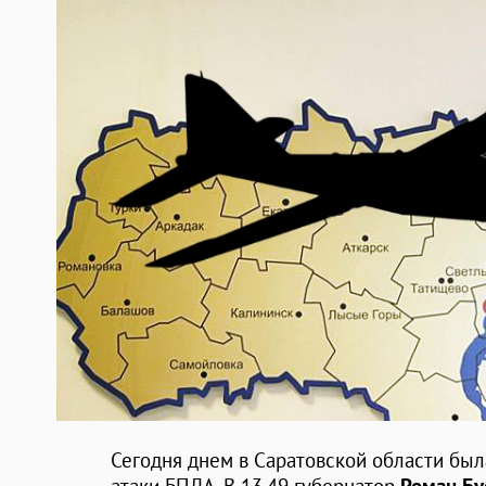
Сегодня днем в Саратовской области был