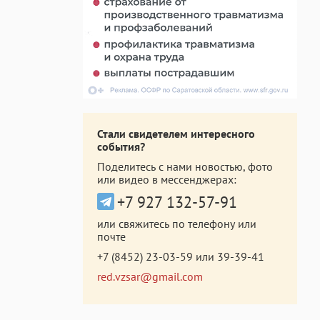
Стали свидетелем интересного
события?
Поделитесь с нами новостью, фото
или видео в мессенджерах:
+7 927 132-57-91
или свяжитесь по телефону или
почте
+7 (8452) 23-03-59
или
39-39-41
red.vzsar@gmail.com