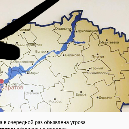
а в очередной раз объявлена угроза